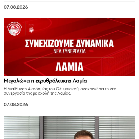
07.08.2026
Μεγαλώνει η «ερυθρόλευκη» Λαμία
Η Διεύθυνση Ακαδημίας του Ολυμπιακού, ανακοινώσει τη νέα
συνεργασία της με σχολή της Λαμίας.
07.08.2026