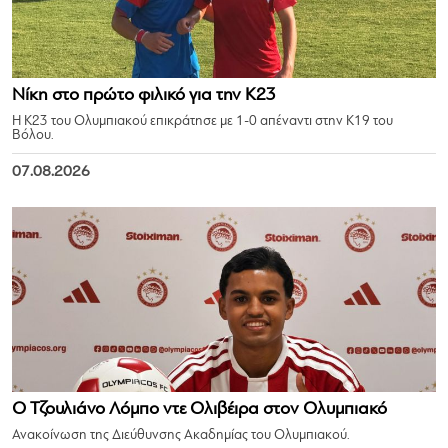
Νίκη στο πρώτο φιλικό για την Κ23
Η Κ23 του Ολυμπιακού επικράτησε με 1-0 απέναντι στην Κ19 του
Βόλου.
07.08.2026
Ο Τζουλιάνο Λόμπο ντε Ολιβέιρα στον Ολυμπιακό
Ανακοίνωση της Διεύθυνσης Ακαδημίας του Ολυμπιακού.