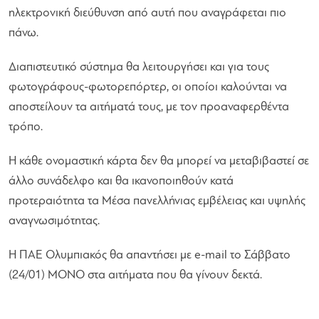
ηλεκτρονική διεύθυνση από αυτή που αναγράφεται πιο
πάνω.
Διαπιστευτικό σύστημα θα λειτουργήσει και για τους
φωτογράφους-φωτορεπόρτερ, οι οποίοι καλούνται να
αποστείλουν τα αιτήματά τους, με τον προαναφερθέντα
τρόπο.
Η κάθε ονομαστική κάρτα δεν θα μπορεί να μεταβιβαστεί σε
άλλο συνάδελφο και θα ικανοποιηθούν κατά
προτεραιότητα τα Μέσα πανελλήνιας εμβέλειας και υψηλής
αναγνωσιμότητας.
Η ΠΑΕ Ολυμπιακός θα απαντήσει με e-mail το Σάββατο
(24/01) ΜΟΝΟ στα αιτήματα που θα γίνουν δεκτά.