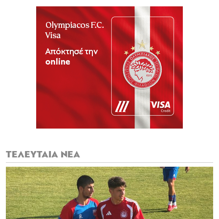
ΤΕΛΕΥΤΑΙΑ ΝΕΑ