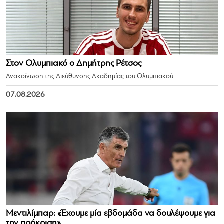
Στον Ολυμπιακό ο Δημήτρης Ρέτσος
Ανακοίνωση της Διεύθυνσης Ακαδημίας του Ολυμπιακού.
07.08.2026
Μεντιλίμπαρ: «Έχουμε μία εβδομάδα να δουλέψουμε για
την πρόκριση»