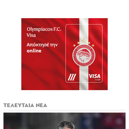
ΤΕΛΕΥΤΑΙΑ ΝΕΑ