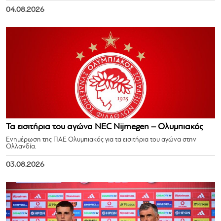
04.08.2026
Τα εισιτήρια του αγώνα NEC Nijmegen – Ολυμπιακός
Ενημέρωση της ΠΑΕ Ολυμπιακός για τα εισιτήρια του αγώνα στην
Ολλανδία.
03.08.2026