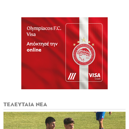
ΤΕΛΕΥΤΑΙΑ ΝΕΑ