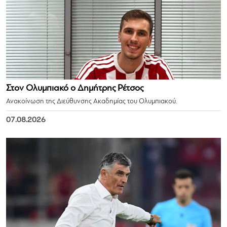
Στον Ολυμπιακό ο Δημήτρης Ρέτσος
Ανακοίνωση της Διεύθυνσης Ακαδημίας του Ολυμπιακού.
07.08.2026