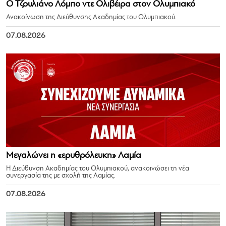
Ο Τζουλιάνο Λόμπο ντε Ολιβέιρα στον Ολυμπιακό
Ανακοίνωση της Διεύθυνσης Ακαδημίας του Ολυμπιακού.
07.08.2026
Μεγαλώνει η «ερυθρόλευκη» Λαμία
Η Διεύθυνση Ακαδημίας του Ολυμπιακού, ανακοινώσει τη νέα
συνεργασία της με σχολή της Λαμίας.
07.08.2026