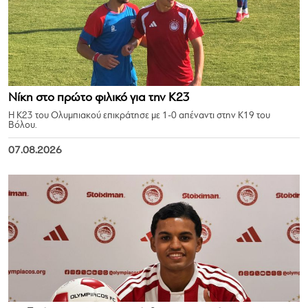
Νίκη στο πρώτο φιλικό για την Κ23
Η Κ23 του Ολυμπιακού επικράτησε με 1-0 απέναντι στην Κ19 του
Βόλου.
07.08.2026