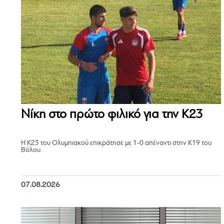
Νίκη στο πρώτο φιλικό για την Κ23
Η Κ23 του Ολυμπιακού επικράτησε με 1-0 απέναντι στην Κ19 του
Βόλου.
07.08.2026