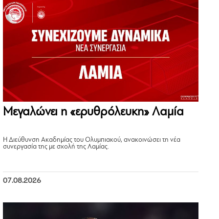
Μεγαλώνει η «ερυθρόλευκη» Λαμία
Η Διεύθυνση Ακαδημίας του Ολυμπιακού, ανακοινώσει τη νέα
συνεργασία της με σχολή της Λαμίας.
07.08.2026