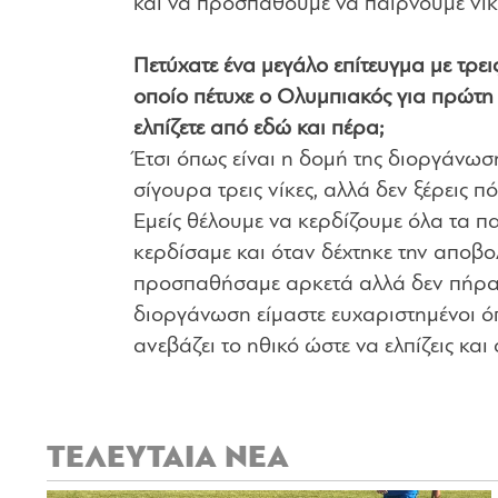
και να προσπαθούμε να παίρνουμε νίκ
Πετύχατε ένα μεγάλο επίτευγμα με τρει
οποίο πέτυχε ο Ολυμπιακός για πρώτη φ
ελπίζετε από εδώ και πέρα;
Έτσι όπως είναι η δομή της διοργάνωσ
σίγουρα τρεις νίκες, αλλά δεν ξέρεις π
Εμείς θέλουμε να κερδίζουμε όλα τα πα
κερδίσαμε και όταν δέχτηκε την αποβολ
προσπαθήσαμε αρκετά αλλά δεν πήραμε
διοργάνωση είμαστε ευχαριστημένοι ό
ανεβάζει το ηθικό ώστε να ελπίζεις και 
ΤΕΛΕΥΤΑΙΑ ΝΕΑ