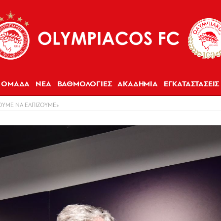
ΟΜΑΔΑ
ΝΕΑ
ΒΑΘΜΟΛΟΓΙΕΣ
ΑΚΑΔΗΜΙΑ
ΕΓΚΑΤΑΣΤΑΣΕΙΣ
ΟΥΜΕ ΝΑ ΕΛΠΙΖΟΥΜΕ»