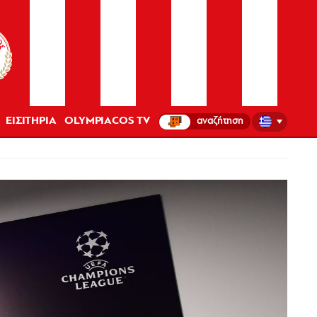
ΕΙΣΙΤΗΡΙΑ
OLYMPIACOS TV