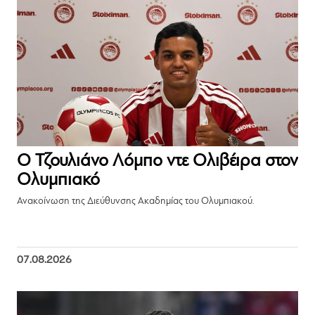
Ο Τζουλιάνο Λόμπο ντε Ολιβέιρα στον
Ολυμπιακό
Ανακοίνωση της Διεύθυνσης Ακαδημίας του Ολυμπιακού.
07.08.2026