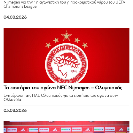
Nijmegen για την 1η αγωνιστική του γ’ προκριματικού γύρου του UEFA
Champions League.
04.08.2026
Τα εισιτήρια του αγώνα NEC Nijmegen – Ολυμπιακός
Ενημέρωση της ΠΑΕ Ολυμπιακός για τα εισιτήρια του αγώνα στην
Ολλανδία.
03.08.2026