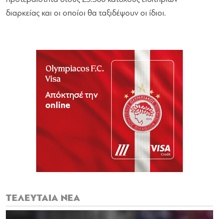
διαρκείας και οι οποίοι θα ταξιδέψουν οι ίδιοι.
ΤΕΛΕΥΤΑΙΑ ΝΕΑ