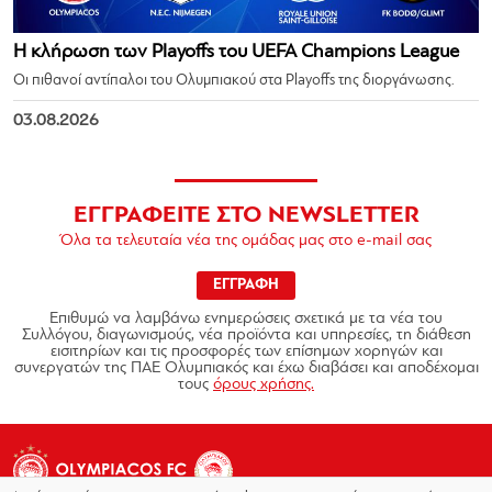
Η κλήρωση των Playoffs του UEFA Champions League
Οι πιθανοί αντίπαλοι του Ολυμπιακού στα Playoffs της διοργάνωσης.
03.08.2026
ΕΓΓΡΑΦΕΙΤΕ ΣΤΟ NEWSLETTER
Όλα τα τελευταία νέα της ομάδας μας στο e-mail σας
ΕΓΓΡΑΦΗ
Επιθυμώ να λαμβάνω ενημερώσεις σχετικά με τα νέα του
Συλλόγου, διαγωνισμούς, νέα προϊόντα και υπηρεσίες, τη διάθεση
εισιτηρίων και τις προσφορές των επίσημων χορηγών και
συνεργατών της ΠΑΕ Ολυμπιακός και έχω διαβάσει και αποδέχομαι
τους
όρους χρήσης.