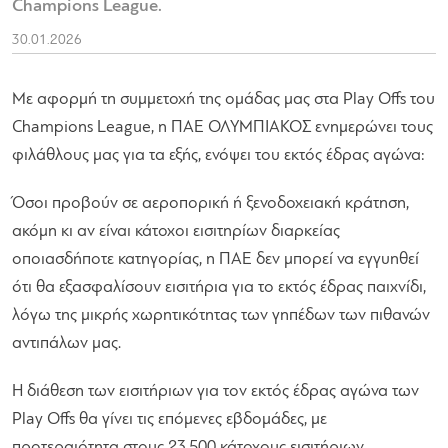
Champions League.
30.01.2026
Με αφορμή τη συμμετοχή της ομάδας μας στα Play Offs του
Champions League, η ΠΑΕ ΟΛΥΜΠΙΑΚΟΣ ενημερώνει τους
φιλάθλους μας για τα εξής, ενόψει του εκτός έδρας αγώνα:
Όσοι προβούν σε αεροπορική ή ξενοδοχειακή κράτηση,
ακόμη κι αν είναι κάτοχοι εισιτηρίων διαρκείας
οποιασδήποτε κατηγορίας, η ΠΑΕ δεν μπορεί να εγγυηθεί
ότι θα εξασφαλίσουν εισιτήρια για το εκτός έδρας παιχνίδι,
λόγω της μικρής χωρητικότητας των γηπέδων των πιθανών
αντιπάλων μας.
Η διάθεση των εισιτήριων για τον εκτός έδρας αγώνα των
Play Offs θα γίνει τις επόμενες εβδομάδες, με
προτεραιότητα στους 23.500 κάτοχους εισιτήριων