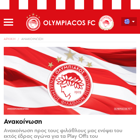
ΑΡΧΙΚΗ
ΑΝΑΚΟΙΝΩΣΗ
Ανακοίνωση
Ανακοίνωση προς τους φιλάθλους μας ενόψει του
εκτός έδρας αγώνα για τα Play Offs του