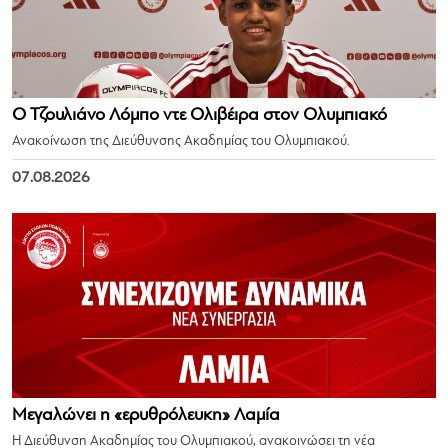
Ο Τζουλιάνο Λόμπο ντε Ολιβέιρα στον Ολυμπιακό
Ανακοίνωση της Διεύθυνσης Ακαδημίας του Ολυμπιακού.
07.08.2026
Μεγαλώνει η «ερυθρόλευκη» Λαμία
Η Διεύθυνση Ακαδημίας του Ολυμπιακού, ανακοινώσει τη νέα