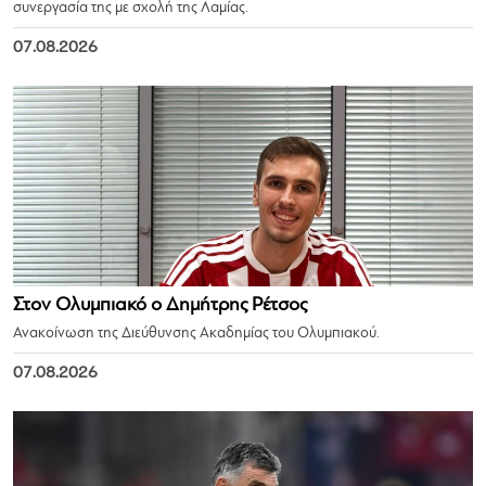
συνεργασία της με σχολή της Λαμίας.
07.08.2026
Στον Ολυμπιακό ο Δημήτρης Ρέτσος
Ανακοίνωση της Διεύθυνσης Ακαδημίας του Ολυμπιακού.
07.08.2026