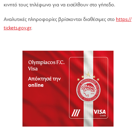
κινητό τους τηλέφωνο για να εισέλθουν στο γήπεδο.
Αναλυτικές πληροφορίες βρίσκονται διαθέσιμες στο
https://
tickets.gov.gr
.