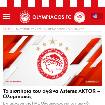
ΑΡΧΙΚΗ
ΤΑ ΕΙΣΙΤΗΡΙΑ ΤΟΥ ΑΓΩΝΑ ASTERAS AKTOR – ΟΛΥΜΠΙΑΚΟΣ
Τα εισιτήρια του αγώνα Asteras AKTOR –
Ολυμπιακός
Ενημέρωση της ΠΑΕ Ολυμπιακός για το παιχνίδι