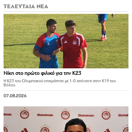
ΤΕΛΕΥΤΑΙΑ ΝΕΑ
Νίκη στο πρώτο φιλικό για την Κ23
Η Κ23 του Ολυμπιακού επικράτησε με 1-0 απέναντι στην Κ19 του
Βόλου.
07.08.2026