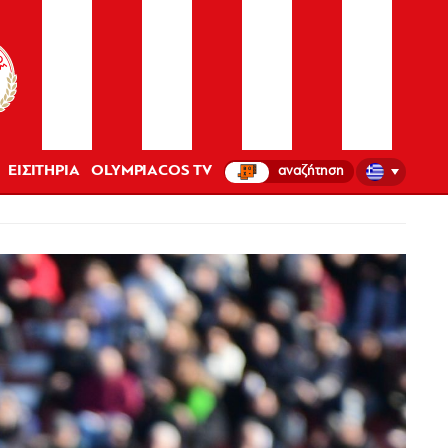
ΕΙΣΙΤΗΡΙΑ
OLYMPIACOS TV