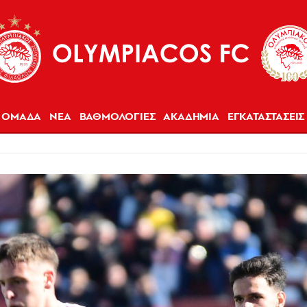
ΟΜΑΔΑ
ΝΕΑ
ΒΑΘΜΟΛΟΓΙΕΣ
ΑΚΑΔΗΜΙΑ
ΕΓΚΑΤΑΣΤΑΣΕΙΣ