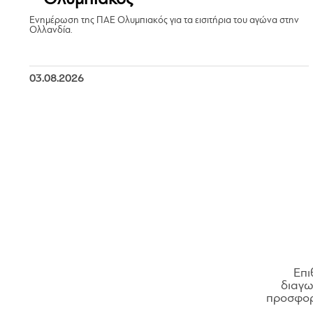
Ενημέρωση της ΠΑΕ Ολυμπιακός για τα εισιτήρια του αγώνα στην
Ολλανδία.
03.08.2026
Επι
διαγων
προσφορ