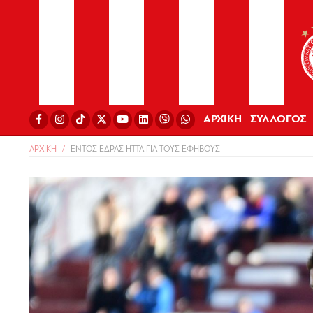
ΑΡΧΙΚΗ
ΣΥΛΛΟΓΟΣ
ΑΡΧΙΚΗ
ΕΝΤΟΣ ΕΔΡΑΣ ΗΤΤΑ ΓΙΑ ΤΟΥΣ ΕΦΗΒΟΥΣ