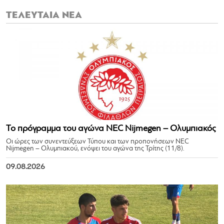
ΤΕΛΕΥΤΑΙΑ ΝΕΑ
Το πρόγραμμα του αγώνα NEC Nijmegen – Ολυμπιακός
Οι ώρες των συνεντεύξεων Τύπου και των προπονήσεων NEC
Nijmegen – Ολυμπιακού, ενόψει του αγώνα της Τρίτης (11/8).
09.08.2026