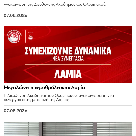
Ανακοίνωση της Διεύθυνσης Ακαδημίας του Ολυμπιακού.
07.08.2026
Μεγαλώνει η «ερυθρόλευκη» Λαμία
Η Διεύθυνση Ακαδημίας του Ολυμπιακού, ανακοινώσει τη νέα
συνεργασία της με σχολή της Λαμίας.
07.08.2026