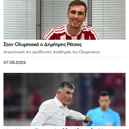
Στον Ολυμπιακό ο Δημήτρης Ρέτσος
Ανακοίνωση της Διεύθυνσης Ακαδημίας του Ολυμπιακού.
07.08.2026