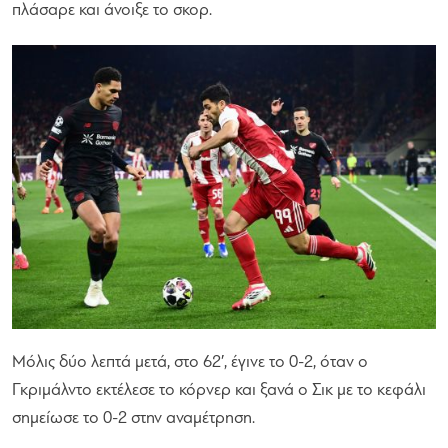
πλάσαρε και άνοιξε το σκορ.
Μόλις δύο λεπτά μετά, στο 62′, έγινε το 0-2, όταν ο
Γκριμάλντο εκτέλεσε το κόρνερ και ξανά ο Σικ με το κεφάλι
σημείωσε το 0-2 στην αναμέτρηση.