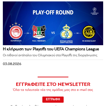
Η κλήρωση των Playoffs του UEFA Champions League
Οι πιθανοί αντίπαλοι του Ολυμπιακού στα Playoffs της διοργάνωσης.
03.08.2026
ΕΓΓΡΑΦΕΙΤΕ ΣΤΟ NEWSLETTER
Όλα τα τελευταία νέα της ομάδας μας στο e-mail σας
ΕΓΓΡΑΦΗ