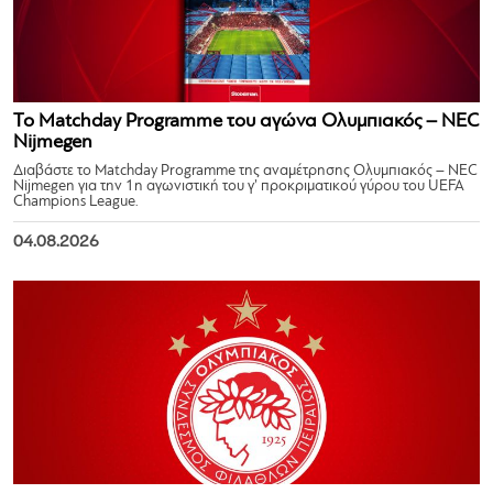
Το Matchday Programme του αγώνα Ολυμπιακός – NEC
Nijmegen
Διαβάστε το Matchday Programme της αναμέτρησης Ολυμπιακός – NEC
Nijmegen για την 1η αγωνιστική του γ’ προκριματικού γύρου του UEFA
Champions League.
04.08.2026