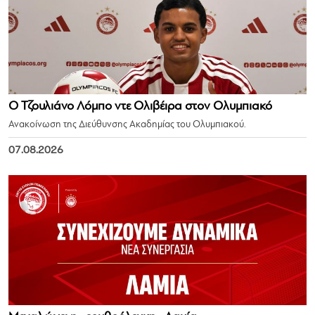
Ο Τζουλιάνο Λόμπο ντε Ολιβέιρα στον Ολυμπιακό
Ανακοίνωση της Διεύθυνσης Ακαδημίας του Ολυμπιακού.
07.08.2026