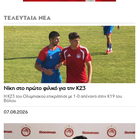
ΤΕΛΕΥΤΑΙΑ ΝΕΑ
Νίκη στο πρώτο φιλικό για την Κ23
Η Κ23 του Ολυμπιακού επικράτησε με 1-0 απέναντι στην Κ19 του
Βόλου.
07.08.2026