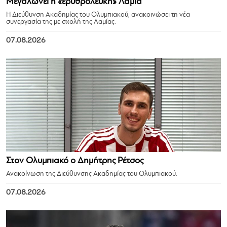
Μεγαλώνει η «ερυθρόλευκη» Λαμία
Η Διεύθυνση Ακαδημίας του Ολυμπιακού, ανακοινώσει τη νέα
συνεργασία της με σχολή της Λαμίας.
07.08.2026
Στον Ολυμπιακό ο Δημήτρης Ρέτσος
Ανακοίνωση της Διεύθυνσης Ακαδημίας του Ολυμπιακού.
07.08.2026