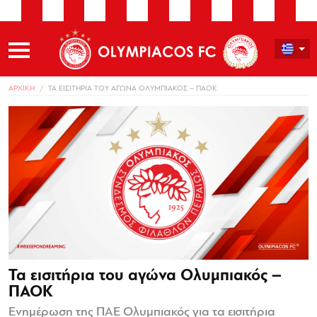
ΑΡΧΙΚΗ
ΤΑ ΕΙΣΙΤΗΡΙΑ ΤΟΥ ΑΓΩΝΑ ΟΛΥΜΠΙΑΚΟΣ – ΠΑΟΚ
Τα εισιτήρια του αγώνα Ολυμπιακός –
ΠΑΟΚ
Ενημέρωση της ΠΑΕ Ολυμπιακός για τα εισιτήρια