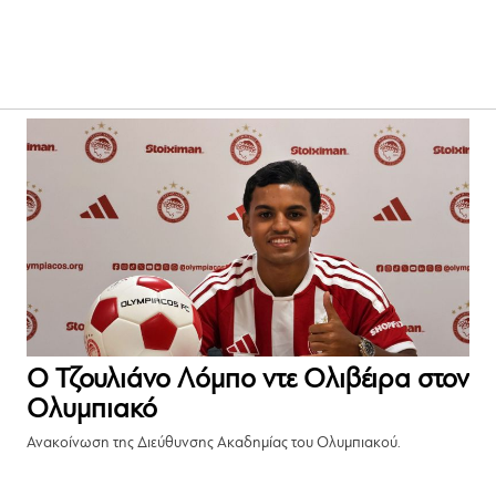
Ο Τζουλιάνο Λόμπο ντε Ολιβέιρα στον
Ολυμπιακό
Ανακοίνωση της Διεύθυνσης Ακαδημίας του Ολυμπιακού.