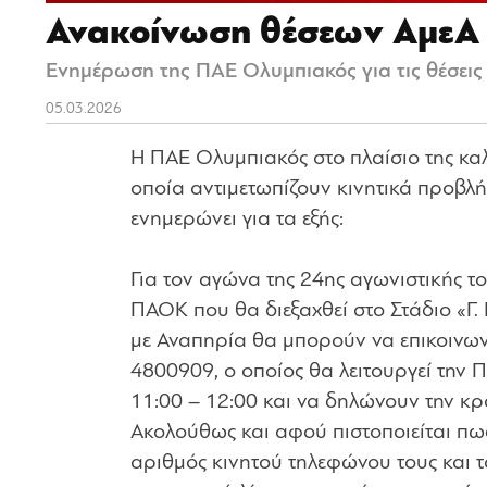
Ανακοίνωση θέσεων ΑμεΑ
Ενημέρωση της ΠΑΕ Ολυμπιακός για τις θέσεις
05.03.2026
Η ΠΑΕ Ολυμπιακός στο πλαίσιο της κα
οποία αντιμετωπίζουν κινητικά προβλή
ενημερώνει για τα εξής:
Για τον αγώνα της 24ης αγωνιστικής 
ΠΑΟΚ που θα διεξαχθεί στο Στάδιο «Γ.
με Αναπηρία θα μπορούν να επικοινων
4800909, ο οποίος θα λειτουργεί την
11:00 – 12:00 και να δηλώνουν την κρ
Ακολούθως και αφού πιστοποιείται πως
αριθμός κινητού τηλεφώνου τους και τ