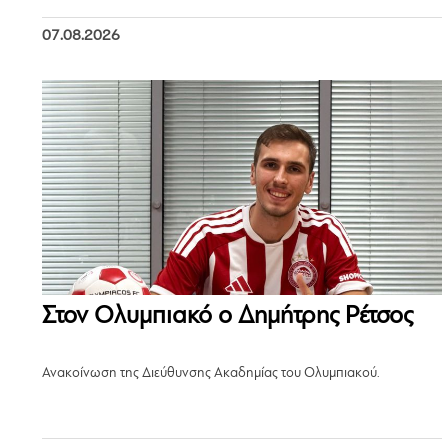
07.08.2026
Στον Ολυμπιακό ο Δημήτρης Ρέτσος
Ανακοίνωση της Διεύθυνσης Ακαδημίας του Ολυμπιακού.