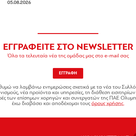
05.08.2026
ΕΓΓΡΑΦΕΙΤΕ ΣΤΟ NEWSLETTER
Όλα τα τελευταία νέα της ομάδας μας στο e-mail σας
ΕΓΓΡΑΦΗ
θυμώ να λαμβάνω ενημερώσεις σχετικά με τα νέα του Συλλό
ισμούς, νέα προϊόντα και υπηρεσίες, τη διάθεση εισιτηρίων 
ές των επίσημων χορηγών και συνεργατών της ΠΑΕ Ολυμπι
έχω διαβάσει και αποδέχομαι τους
όρους χρήσης.