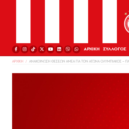
ΑΡΧΙΚΗ
ΣΥΛΛΟΓΟΣ
ΑΡΧΙΚΗ
ΑΝΑΚΟΙΝΩΣΗ ΘΕΣΕΩΝ ΑΜΕΑ ΓΙΑ ΤΟΝ ΑΓΩΝΑ ΟΛΥΜΠΙΑΚΟΣ – Π