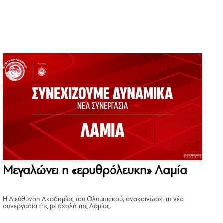
Μεγαλώνει η «ερυθρόλευκη» Λαμία
Η Διεύθυνση Ακαδημίας του Ολυμπιακού, ανακοινώσει τη νέα
συνεργασία της με σχολή της Λαμίας.