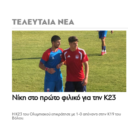
ΤΕΛΕΥΤΑΙΑ ΝΕΑ
Νίκη στο πρώτο φιλικό για την Κ23
Η Κ23 του Ολυμπιακού επικράτησε με 1-0 απέναντι στην Κ19 του
Βόλου.