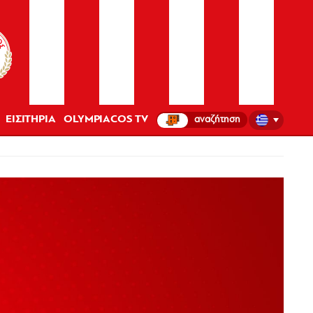
ΕΙΣΙΤΗΡΙΑ
OLYMPIACOS TV