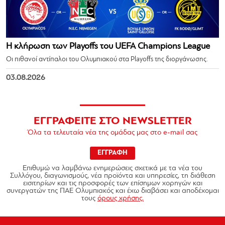
Η κλήρωση των Playoffs του UEFA Champions League
Οι πιθανοί αντίπαλοι του Ολυμπιακού στα Playoffs της διοργάνωσης.
03.08.2026
ΕΓΓΡΑΦΕΙΤΕ ΣΤΟ NEWSLETTER
Όλα τα τελευταία νέα της ομάδας μας στο e-mail σας
ΕΓΓΡΑΦΗ
Επιθυμώ να λαμβάνω ενημερώσεις σχετικά με τα νέα του
Συλλόγου, διαγωνισμούς, νέα προϊόντα και υπηρεσίες, τη διάθεση
εισιτηρίων και τις προσφορές των επίσημων χορηγών και
συνεργατών της ΠΑΕ Ολυμπιακός και έχω διαβάσει και αποδέχομαι
τους
όρους χρήσης.