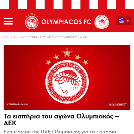
ΑΡΧΙΚΗ
ΤΑ ΕΙΣΙΤΗΡΙΑ ΤΟΥ ΑΓΩΝΑ ΟΛΥΜΠΙΑΚΟΣ – ΑΕΚ
Τα εισιτήρια του αγώνα Ολυμπιακός –
ΑΕΚ
Ενημέρωση της ΠΑΕ Ολυμπιακός για τα εισιτήρια