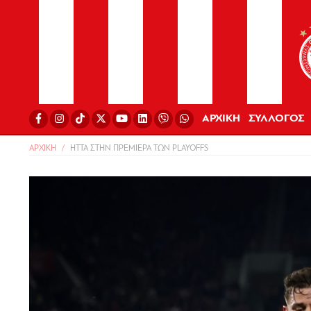
ΑΡΧΙΚΗ
ΣΥΛΛΟΓΟΣ
ΑΡΧΙΚΗ
ΗΤΤΑ ΣΤΗΝ ΠΡΕΜΙΕΡΑ ΤΩΝ PLAYOFFS