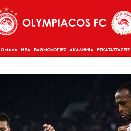
ΟΜΑΔΑ
ΝΕΑ
ΒΑΘΜΟΛΟΓΙΕΣ
ΑΚΑΔΗΜΙΑ
ΕΓΚΑΤΑΣΤΑΣΕΙΣ