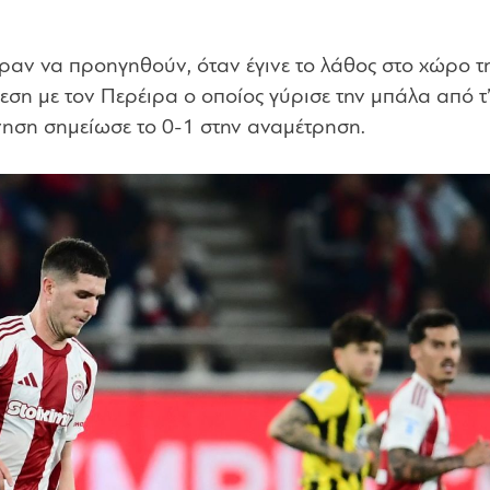
εραν να προηγηθούν, όταν έγινε το λάθος στο χώρο τ
εση με τον Περέιρα ο οποίος γύρισε την μπάλα από τ
ίνηση σημείωσε το 0-1 στην αναμέτρηση.