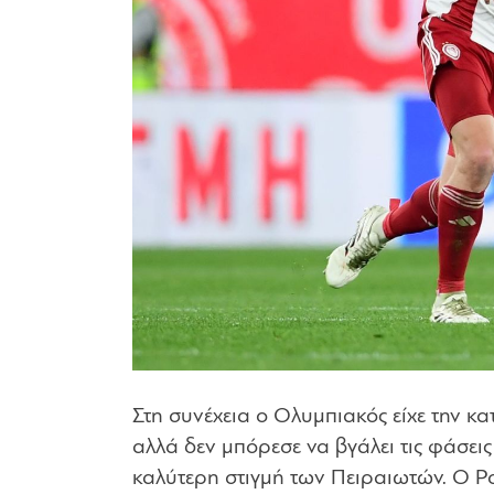
Στη συνέχεια ο Ολυμπιακός είχε την κα
αλλά δεν μπόρεσε να βγάλει τις φάσεις
καλύτερη στιγμή των Πειραιωτών. Ο Ρο