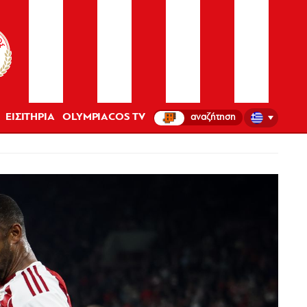
ΕΙΣΙΤΗΡΙΑ
OLYMPIACOS TV