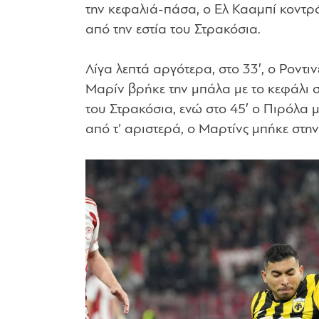
την κεφαλιά-πάσα, ο Ελ Κααμπί κοντρ
από την εστία του Στρακόσια.
Λίγα λεπτά αργότερα, στο 33′, ο Ροντι
Μαρίν βρήκε την μπάλα με το κεφάλι σ
του Στρακόσια, ενώ στο 45′ ο Πιρόλα μ
από τ’ αριστερά, ο Μαρτίνς μπήκε στην