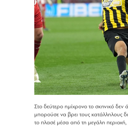
Στο δεύτερο ημίχρονο το σκηνικό δεν ά
μπορούσε να βρει τους κατάλληλους δι
το πλασέ μέσα από τη μεγάλη περιοχή