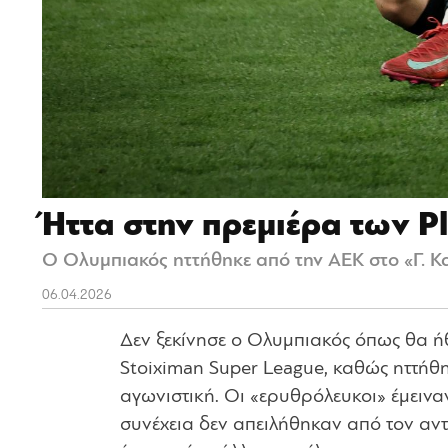
Ήττα στην πρεμιέρα των Pl
Ο Ολυμπιακός ηττήθηκε από την ΑΕΚ στο «Γ. Κα
06.04.2026
Δεν ξεκίνησε ο Ολυμπιακός όπως θα ήθ
Stoiximan Super League, καθώς ηττήθη
αγωνιστική. Οι «ερυθρόλευκοι» έμεινα
συνέχεια δεν απειλήθηκαν από τον αν