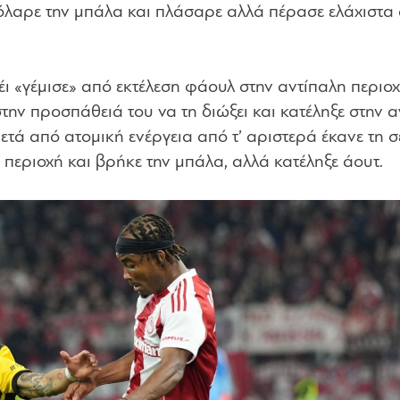
όλαρε την μπάλα και πλάσαρε αλλά πέρασε ελάχιστα
νέι «γέμισε» από εκτέλεση φάουλ στην αντίπαλη περιοχ
την προσπάθειά του να τη διώξει και κατέληξε στην 
ετά από ατομική ενέργεια από τ’ αριστερά έκανε τη 
 περιοχή και βρήκε την μπάλα, αλλά κατέληξε άουτ.