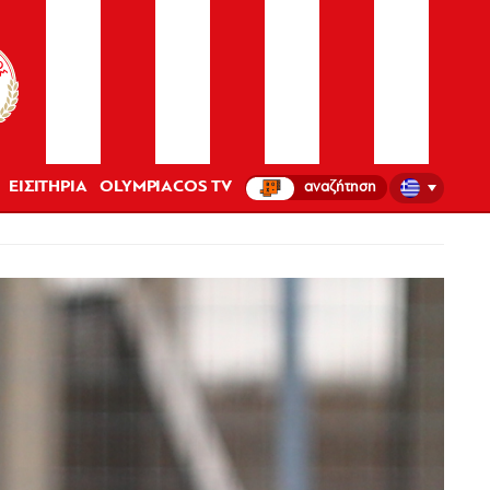
ΕΙΣΙΤΗΡΙΑ
OLYMPIACOS TV