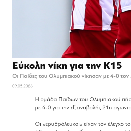
Εύκολη νίκη για την Κ15
Οι Παίδες του Ολυμπιακού νίκησαν με 4-0 τον 
09.05.2026
Η ομάδα Παίδων του Ολυμπιακού πήρε 
με 4-0 για την εξ αναβολής 21η αγων
Οι «ερυθρόλευκοι» είχαν τον έλεγχο τ