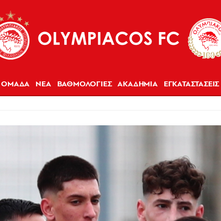
ΟΜΑΔΑ
ΝΕΑ
ΒΑΘΜΟΛΟΓΙΕΣ
ΑΚΑΔΗΜΙΑ
ΕΓΚΑΤΑΣΤΑΣΕΙΣ