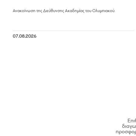
Ανακοίνωση της Διεύθυνσης Ακαδημίας του Ολυμπιακού.
07.08.2026
Επι
διαγων
προσφορ