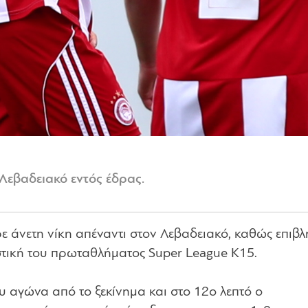
Λεβαδειακό εντός έδρας.
άνετη νίκη απέναντι στον Λεβαδειακό, καθώς επιβ
ιστική του πρωταθλήματος Super League Κ15.
ου αγώνα από το ξεκίνημα και στο 12ο λεπτό ο