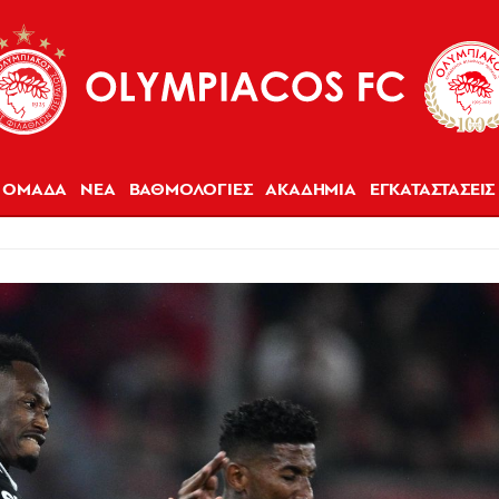
ΟΜΑΔΑ
ΝΕΑ
ΒΑΘΜΟΛΟΓΙΕΣ
ΑΚΑΔΗΜΙΑ
ΕΓΚΑΤΑΣΤΑΣΕΙΣ