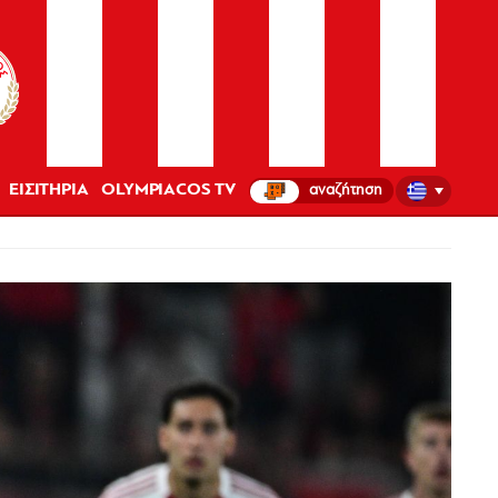
ΕΙΣΙΤΗΡΙΑ
OLYMPIACOS TV