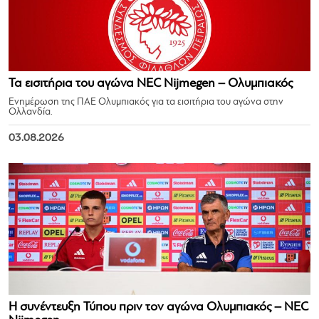
Τα εισιτήρια του αγώνα NEC Nijmegen – Ολυμπιακός
Ενημέρωση της ΠΑΕ Ολυμπιακός για τα εισιτήρια του αγώνα στην
Ολλανδία.
03.08.2026
Η συνέντευξη Τύπου πριν τον αγώνα Ολυμπιακός – NEC