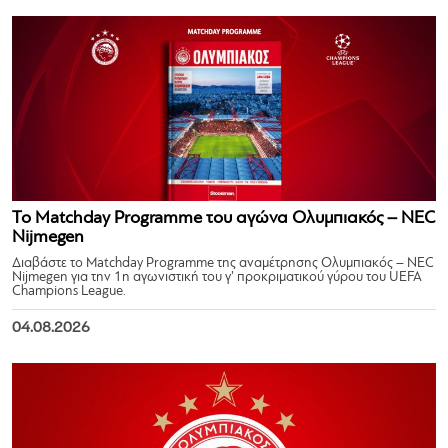
Το Matchday Programme του αγώνα Ολυμπιακός – NEC
Nijmegen
Διαβάστε το Matchday Programme της αναμέτρησης Ολυμπιακός – NEC
Nijmegen για την 1η αγωνιστική του γ’ προκριματικού γύρου του UEFA
Champions League.
04.08.2026