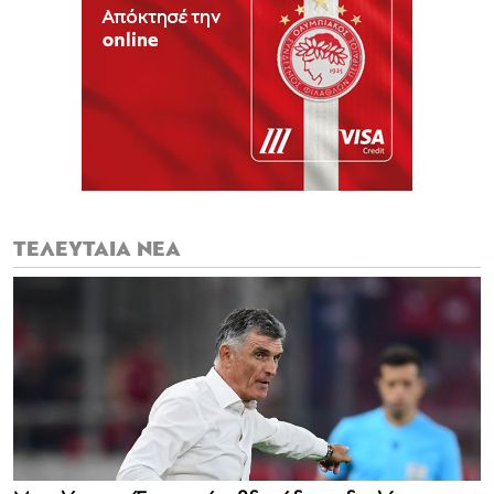
ΤΕΛΕΥΤΑΙΑ ΝΕΑ