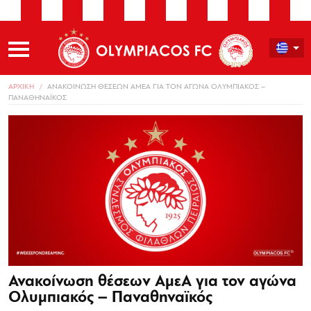
ΑΡΧΙΚΗ
ΑΝΑΚΟΙΝΩΣΗ ΘΕΣΕΩΝ ΑΜΕΑ ΓΙΑ ΤΟΝ ΑΓΩΝΑ ΟΛΥΜΠΙΑΚΟΣ –
ΠΑΝΑΘΗΝΑΪΚΟΣ
Ανακοίνωση θέσεων ΑμεΑ για τον αγώνα
Ολυμπιακός – Παναθηναϊκός