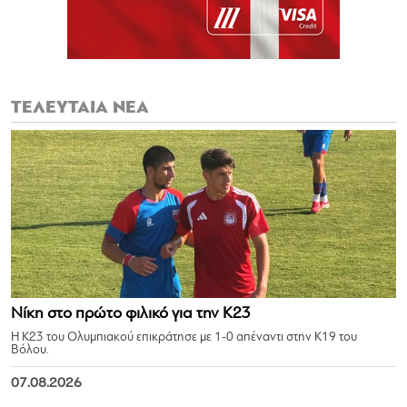
ΤΕΛΕΥΤΑΙΑ ΝΕΑ
Νίκη στο πρώτο φιλικό για την Κ23
Η Κ23 του Ολυμπιακού επικράτησε με 1-0 απέναντι στην Κ19 του
Βόλου.
07.08.2026