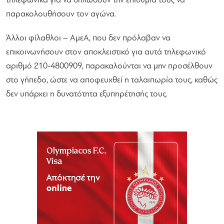
τηλεφωνικά για να δηλώσουν την επιθυμία τους να
παρακολουθήσουν τον αγώνα.
Άλλοι φίλαθλοι – ΑμεΑ, που δεν πρόλαβαν να
επικοινωνήσουν στον αποκλειστικό για αυτά τηλεφωνικό
αριθμό 210-4800909, παρακαλούνται να μην προσέλθουν
στο γήπεδο, ώστε να αποφευχθεί η ταλαιπωρία τους, καθώς
δεν υπάρχει η δυνατότητα εξυπηρέτησής τους.