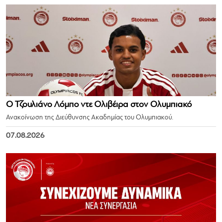
Ο Τζουλιάνο Λόμπο ντε Ολιβέιρα στον Ολυμπιακό
Ανακοίνωση της Διεύθυνσης Ακαδημίας του Ολυμπιακού.
07.08.2026