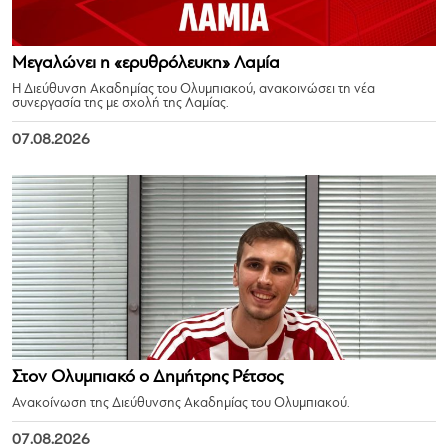
Μεγαλώνει η «ερυθρόλευκη» Λαμία
Η Διεύθυνση Ακαδημίας του Ολυμπιακού, ανακοινώσει τη νέα
συνεργασία της με σχολή της Λαμίας.
07.08.2026
Στον Ολυμπιακό ο Δημήτρης Ρέτσος
Ανακοίνωση της Διεύθυνσης Ακαδημίας του Ολυμπιακού.
07.08.2026