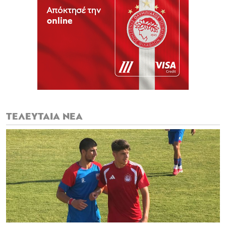
ΤΕΛΕΥΤΑΙΑ ΝΕΑ