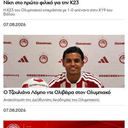
Νίκη στο πρώτο φιλικό για την Κ23
Η Κ23 του Ολυμπιακού επικράτησε με 1-0 απέναντι στην Κ19 του
Βόλου.
07.08.2026
Ο Τζουλιάνο Λόμπο ντε Ολιβέιρα στον Ολυμπιακό
Ανακοίνωση της Διεύθυνσης Ακαδημίας του Ολυμπιακού.
07.08.2026