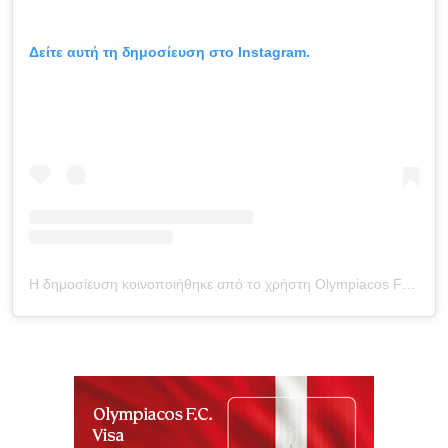
Δείτε αυτή τη δημοσίευση στο Instagram.
Η δημοσίευση κοινοποιήθηκε από το χρήστη Olympiacos FC (@olympiacosfc)