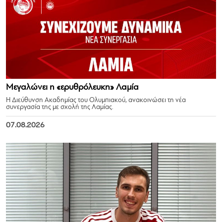
Μεγαλώνει η «ερυθρόλευκη» Λαμία
Η Διεύθυνση Ακαδημίας του Ολυμπιακού, ανακοινώσει τη νέα
συνεργασία της με σχολή της Λαμίας.
07.08.2026