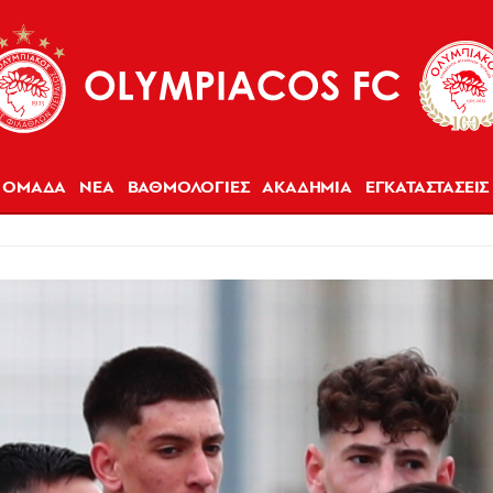
ΟΜΑΔΑ
ΝΕΑ
ΒΑΘΜΟΛΟΓΙΕΣ
ΑΚΑΔΗΜΙΑ
ΕΓΚΑΤΑΣΤΑΣΕΙΣ