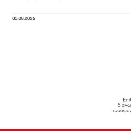
05.08.2026
Επι
διαγων
προσφορ