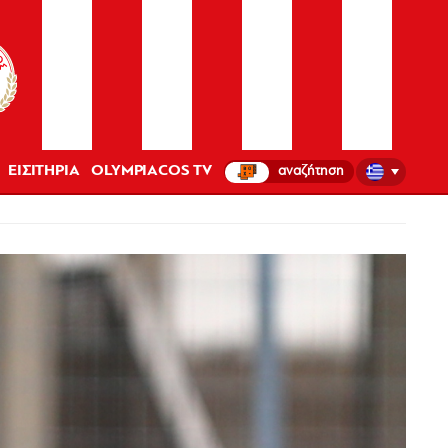
ΕΙΣΙΤΗΡΙΑ
OLYMPIACOS TV