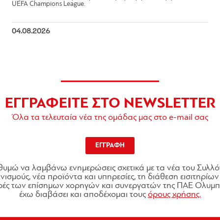
UEFA Champions League.
04.08.2026
ΕΓΓΡΑΦΕΙΤΕ ΣΤΟ NEWSLETTER
Όλα τα τελευταία νέα της ομάδας μας στο e-mail σας
ΕΓΓΡΑΦΗ
θυμώ να λαμβάνω ενημερώσεις σχετικά με τα νέα του Συλλό
ισμούς, νέα προϊόντα και υπηρεσίες, τη διάθεση εισιτηρίων 
ές των επίσημων χορηγών και συνεργατών της ΠΑΕ Ολυμπι
έχω διαβάσει και αποδέχομαι τους
όρους χρήσης.