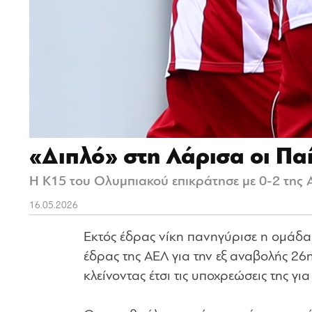
«Διπλό» στη Λάρισα οι Πα
Η Κ15 του Ολυμπιακού επικράτησε με 0-2 της 
16.05.2026
Εκτός έδρας νίκη πανηγύρισε η ομάδα
έδρας της ΑΕΛ για την εξ αναβολής 2
κλείνοντας έτσι τις υποχρεώσεις της για