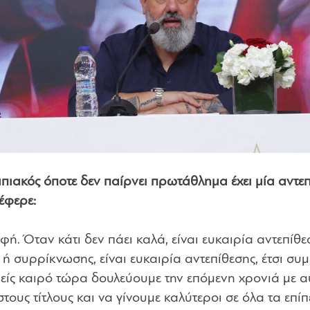
πιακός όποτε δεν παίρνει πρωτάθλημα έχει μία αντε
έφερε:
φή. Όταν κάτι δεν πάει καλά, είναι ευκαιρία αντεπίθε
 ή συρρίκνωσης, είναι ευκαιρία αντεπίθεσης, έτσι συμ
μείς καιρό τώρα δουλεύουμε την επόμενη χρονιά με α
τους τίτλους και να γίνουμε καλύτεροι σε όλα τα επίπ