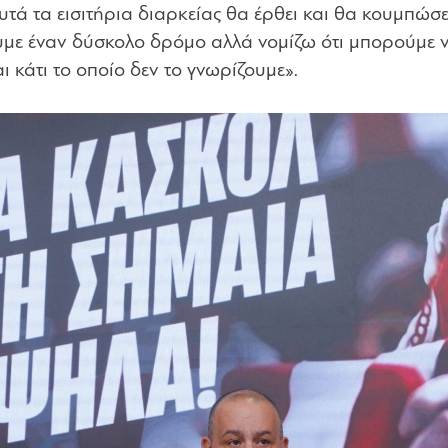
 αυτά τα εισιτήρια διαρκείας θα έρθει και θα κουμπώσε
με έναν δύσκολο δρόμο αλλά νομίζω ότι μπορούμε ν
ι κάτι το οποίο δεν το γνωρίζουμε».