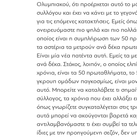
Ολυμπιακού, ότι προέρχεται αυτό το 
συλλόγου και έχει να κάνει με το γεγο
για τις επόμενες κατακτήσεις. Εμείς όπ
ονειρευόμαστε πιο ψηλά και πιο πολλά
οποίος είναι η συμπλήρωση των 50 πρ
τα αστέρια τα μετρούν ανά δέκα πρωτ
Είναι μία νέα πατέντα αυτή. Εμείς τα 
ανά δέκα. Στόχος, λοιπόν, ο οποίος ελ
χρόνια, είναι τα 50 πρωταθλήματα, το 
γκρουπ ομάδων παγκοσμίως, είναι μο
αυτό. Μπορείτε να καταλάβετε τι σημαίν
σύλλογος, τα χρόνια που έχει αλλάξει 
όπως γνωρίζετε συγκαταλέγεται στις τ
αυτά μπορεί να ακούγονται βαρετά κ
αντιλαμβανόμαστε τι έχει συμβεί τα τελ
ίδιες με την προηγούμενη σεζόν, δεν υ