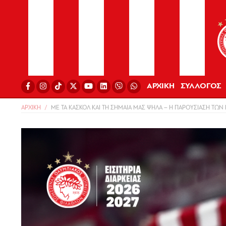
ΑΡΧΙΚΗ
ΣΥΛΛΟΓΟΣ
ΑΡΧΙΚΗ
ΜΕ ΤΑ ΚΑΣΚΟΛ ΚΑΙ ΤΗ ΣΗΜΑΙΑ ΜΑΣ ΨΗΛΑ – Η ΠΑΡΟΥΣΙΑΣΗ ΤΩΝ 