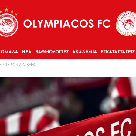
ΟΜΑΔΑ
ΝΕΑ
ΒΑΘΜΟΛΟΓΙΕΣ
ΑΚΑΔΗΜΙΑ
ΕΓΚΑΤΑΣΤΑΣΕΙΣ
ΕΙΣΙΤΗΡΙΩΝ ΔΙΑΡΚΕΙΑΣ