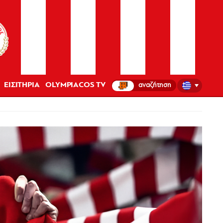
ΕΙΣΙΤΗΡΙΑ
OLYMPIACOS TV