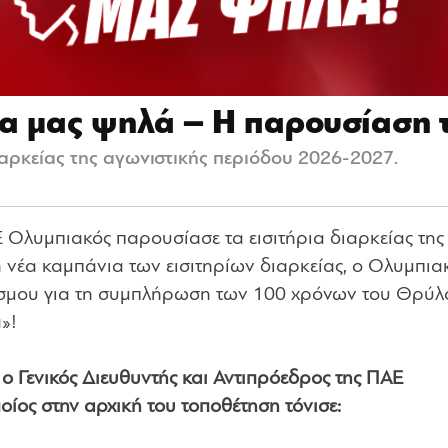
ία μας ψηλά – Η παρουσίαση τ
αρκείας της αγωνιστικής περιόδου 2026-2027.
Ε Ολυμπιακός παρουσίασε τα εισιτήρια διαρκείας της
 νέα καμπάνια των εισιτηρίων διαρκείας, ο Ολυμπιακ
κόσμου για τη συμπλήρωση των 100 χρόνων του Θρύλ
»!
 ο Γενικός Διευθυντής και Αντιπρόεδρος της ΠΑΕ
ίος στην αρχική του τοποθέτηση τόνισε: