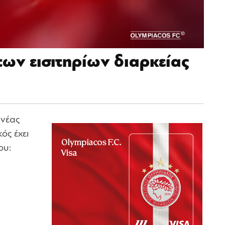
ων εισιτηρίων διαρκείας
 νέας
ός έχει
ου: