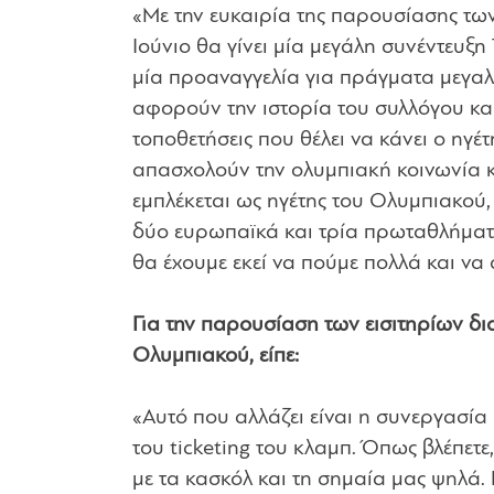
«Με την ευκαιρία της παρουσίασης των
Ιούνιο θα γίνει μία μεγάλη συνέντευξη
μία προαναγγελία για πράγματα μεγαλ
αφορούν την ιστορία του συλλόγου και 
τοποθετήσεις που θέλει να κάνει ο ηγ
απασχολούν την ολυμπιακή κοινωνία κα
εμπλέκεται ως ηγέτης του Ολυμπιακού, 
δύο ευρωπαϊκά και τρία πρωταθλήματα,
θα έχουμε εκεί να πούμε πολλά και να
Για την παρουσίαση των εισιτηρίων δι
Ολυμπιακού, είπε:
«Αυτό που αλλάζει είναι η συνεργασία 
του ticketing του κλαμπ. Όπως βλέπετε, 
με τα κασκόλ και τη σημαία μας ψηλά. 