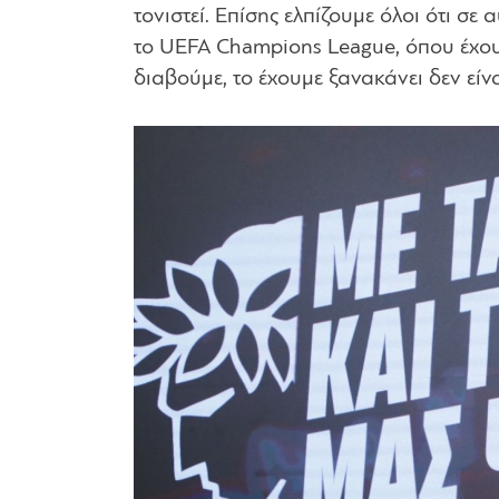
τονιστεί. Επίσης ελπίζουμε όλοι ότι σε
το UEFA Champions League, όπου έχου
διαβούμε, το έχουμε ξανακάνει δεν είνα