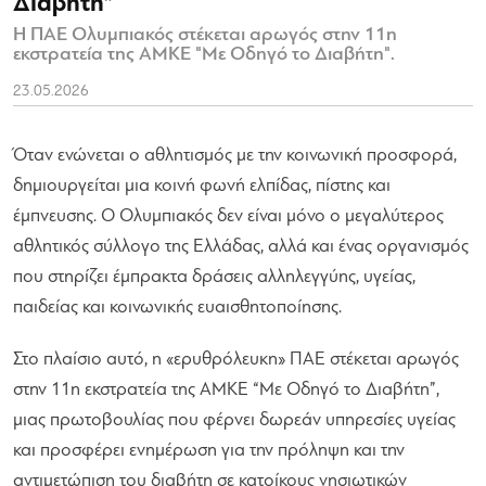
Διαβήτη”
Η ΠΑΕ Ολυμπιακός στέκεται αρωγός στην 11η
εκστρατεία της ΑΜΚΕ "Με Οδηγό το Διαβήτη".
23.05.2026
Όταν ενώνεται ο αθλητισμός με την κοινωνική προσφορά,
δημιουργείται μια κοινή φωνή ελπίδας, πίστης και
έμπνευσης. Ο Ολυμπιακός δεν είναι μόνο ο μεγαλύτερος
αθλητικός σύλλογο της Ελλάδας, αλλά και ένας οργανισμός
που στηρίζει έμπρακτα δράσεις αλληλεγγύης, υγείας,
παιδείας και κοινωνικής ευαισθητοποίησης.
Στο πλαίσιο αυτό, η «ερυθρόλευκη» ΠΑΕ στέκεται αρωγός
στην 11η εκστρατεία της ΑΜΚΕ “Με Οδηγό το Διαβήτη”,
μιας πρωτοβουλίας που φέρνει δωρεάν υπηρεσίες υγείας
και προσφέρει ενημέρωση για την πρόληψη και την
αντιμετώπιση του διαβήτη σε κατοίκους νησιωτικών