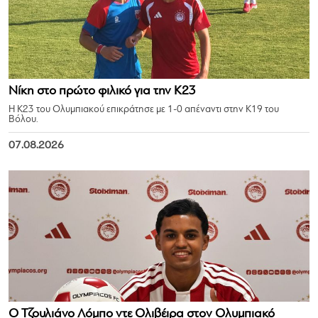
Νίκη στο πρώτο φιλικό για την Κ23
Η Κ23 του Ολυμπιακού επικράτησε με 1-0 απέναντι στην Κ19 του
Βόλου.
07.08.2026
Ο Τζουλιάνο Λόμπο ντε Ολιβέιρα στον Ολυμπιακό