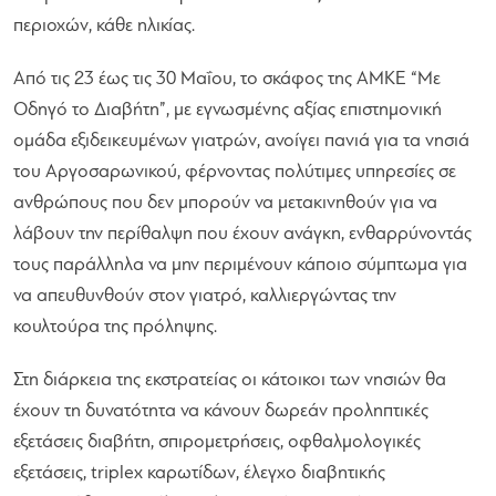
περιοχών, κάθε ηλικίας.
Από τις 23 έως τις 30 Μαΐου, το σκάφος της ΑΜΚΕ “Με
Οδηγό το Διαβήτη”, με εγνωσμένης αξίας επιστημονική
ομάδα εξιδεικευμένων γιατρών, ανοίγει πανιά για τα νησιά
του Αργοσαρωνικού, φέρνοντας πολύτιμες υπηρεσίες σε
ανθρώπους που δεν μπορούν να μετακινηθούν για να
λάβουν την περίθαλψη που έχουν ανάγκη, ενθαρρύνοντάς
τους παράλληλα να μην περιμένουν κάποιο σύμπτωμα για
να απευθυνθούν στον γιατρό, καλλιεργώντας την
κουλτούρα της πρόληψης.
Στη διάρκεια της εκστρατείας οι κάτοικοι των νησιών θα
έχουν τη δυνατότητα να κάνουν δωρεάν προληπτικές
εξετάσεις διαβήτη, σπιρομετρήσεις, οφθαλμολογικές
εξετάσεις, triplex καρωτίδων, έλεγχο διαβητικής