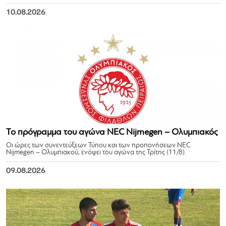
10.08.2026
Το πρόγραμμα του αγώνα NEC Nijmegen – Ολυμπιακός
Οι ώρες των συνεντεύξεων Τύπου και των προπονήσεων NEC
Nijmegen – Ολυμπιακού, ενόψει του αγώνα της Τρίτης (11/8).
09.08.2026