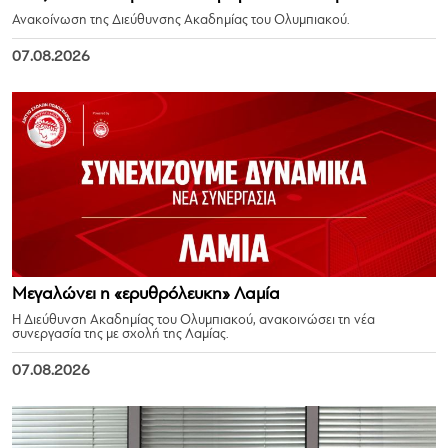
Ανακοίνωση της Διεύθυνσης Ακαδημίας του Ολυμπιακού.
07.08.2026
Μεγαλώνει η «ερυθρόλευκη» Λαμία
Η Διεύθυνση Ακαδημίας του Ολυμπιακού, ανακοινώσει τη νέα
συνεργασία της με σχολή της Λαμίας.
07.08.2026