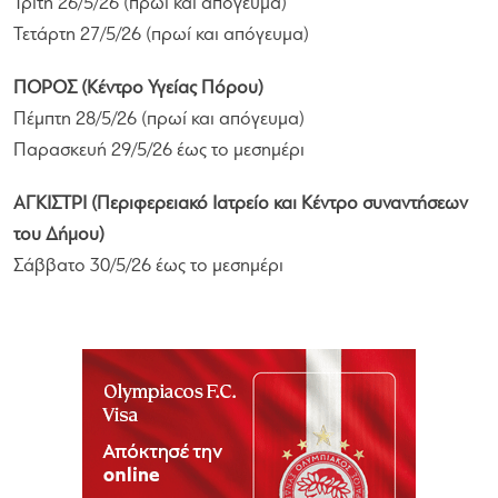
Τρίτη 26/5/26 (πρωί και απόγευμα)
Τετάρτη 27/5/26 (πρωί και απόγευμα)
ΠΟΡΟΣ (Κέντρο Υγείας Πόρου)
Πέμπτη 28/5/26 (πρωί και απόγευμα)
Παρασκευή 29/5/26 έως το μεσημέρι
ΑΓΚΙΣΤΡΙ (Περιφερειακό Ιατρείο και Κέντρο συναντήσεων
του Δήμου)
Σάββατο 30/5/26 έως το μεσημέρι