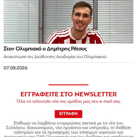
Στον Ολυμπιακό ο Δημήτρης Ρέτσος
Ανακοίνωση της Διεύθυνσης Ακαδημίας του Ολυμπιακού.
07.08.2026
ΕΓΓΡΑΦΕΙΤΕ ΣΤΟ NEWSLETTER
Όλα τα τελευταία νέα της ομάδας μας στο e-mail σας
ΕΓΓΡΑΦΗ
Επιθυμώ να λαμβάνω ενημερώσεις σχετικά με τα νέα του
Συλλόγου, διαγωνισμούς, νέα προϊόντα και υπηρεσίες, τη διάθεση
εισιτηρίων και τις προσφορές των επίσημων χορηγών και