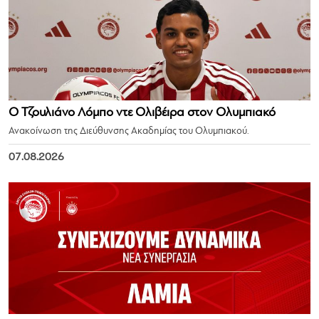
Ο Τζουλιάνο Λόμπο ντε Ολιβέιρα στον Ολυμπιακό
Ανακοίνωση της Διεύθυνσης Ακαδημίας του Ολυμπιακού.
07.08.2026