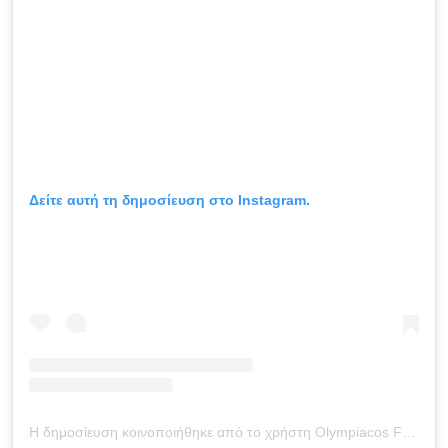
Δείτε αυτή τη δημοσίευση στο Instagram.
Η δημοσίευση κοινοποιήθηκε από το χρήστη Olympiacos FC (@olympiacosfc)