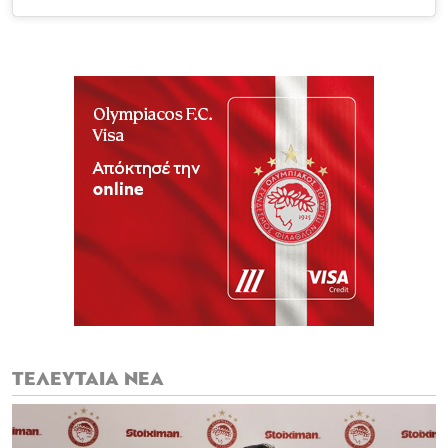
ΤΕΛΕΥΤΑΙΑ ΝΕΑ