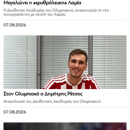
Μεγαλώνει η «ερυθρόλευκη» Λαμία
Η Διεύθυνση Ακαδημίας του Ολυμπιακού, ανακοινώσει τη νέα
συνεργασία της με σχολή της Λαμίας.
07.08.2026
Στον Ολυμπιακό ο Δημήτρης Ρέτσος
Ανακοίνωση της Διεύθυνσης Ακαδημίας του Ολυμπιακού.
07.08.2026