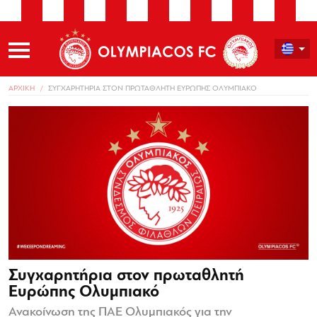
ΑΡΧΙΚΗ
ΣΥΓΧΑΡΗΤΗΡΙΑ ΣΤΟΝ ΠΡΩΤΑΘΛΗΤΗ ΕΥΡΩΠΗΣ ΟΛΥΜΠΙΑΚΟ
Συγχαρητήρια στον πρωταθλητή
Ευρώπης Ολυμπιακό
Ανακοίνωση της ΠΑΕ Ολυμπιακός για την