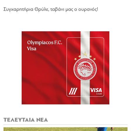
Συγχαρητήρια Θρύλε, ταβάνι μας ο ουρανός!
ΤΕΛΕΥΤΑΙΑ ΝΕΑ