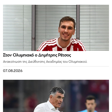
Στον Ολυμπιακό ο Δημήτρης Ρέτσος
Ανακοίνωση της Διεύθυνσης Ακαδημίας του Ολυμπιακού.
07.08.2026