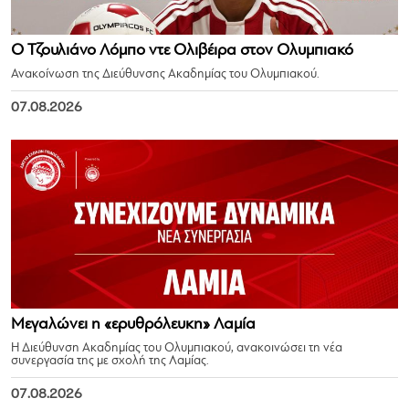
Ο Τζουλιάνο Λόμπο ντε Ολιβέιρα στον Ολυμπιακό
Ανακοίνωση της Διεύθυνσης Ακαδημίας του Ολυμπιακού.
07.08.2026
Μεγαλώνει η «ερυθρόλευκη» Λαμία
Η Διεύθυνση Ακαδημίας του Ολυμπιακού, ανακοινώσει τη νέα
συνεργασία της με σχολή της Λαμίας.
07.08.2026