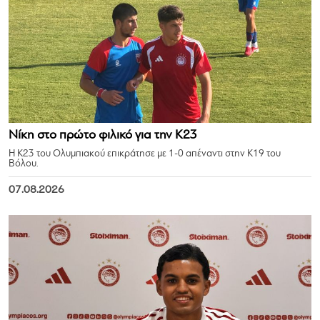
Νίκη στο πρώτο φιλικό για την Κ23
Η Κ23 του Ολυμπιακού επικράτησε με 1-0 απέναντι στην Κ19 του
Βόλου.
07.08.2026