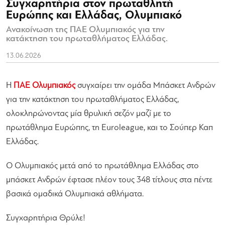
Συγχαρητήρια στον πρωταθλητή
Ευρώπης και Ελλάδας, Ολυμπιακό
Ανακοίνωση της ΠΑΕ Ολυμπιακός για την
κατάκτηση του πρωταθλήματος Ελλάδας.
13.06.2026
Η
ΠΑΕ Ολυμπιακός
συγχαίρει την ομάδα Μπάσκετ Ανδρών
για την κατάκτηση του πρωταθλήματος Ελλάδας,
ολοκληρώνοντας μία θρυλική σεζόν μαζί με το
πρωτάθλημα Ευρώπης, τη Euroleague, και το Σούπερ Καπ
Ελλάδας.
Ο Ολυμπιακός μετά από το πρωτάθλημα Ελλάδας στο
μπάσκετ Ανδρών έφτασε πλέον τους 348 τίτλους στα πέντε
βασικά ομαδικά Ολυμπιακά αθλήματα.
Συγχαρητήρια Θρύλε!