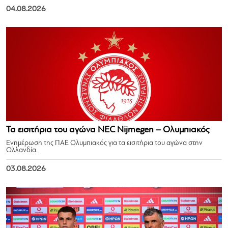
04.08.2026
Τα εισιτήρια του αγώνα NEC Nijmegen – Ολυμπιακός
Ενημέρωση της ΠΑΕ Ολυμπιακός για τα εισιτήρια του αγώνα στην
Ολλανδία.
03.08.2026