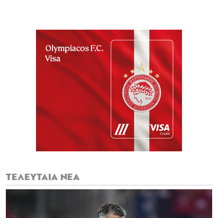
ΤΕΛΕΥΤΑΙΑ ΝΕΑ