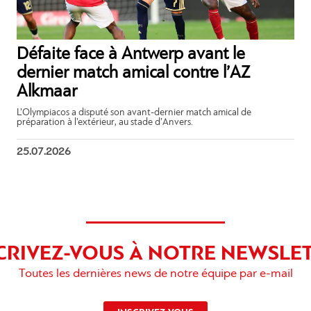
Défaite face à Antwerp avant le
dernier match amical contre l’AZ
Alkmaar
L’Olympiacos a disputé son avant-dernier match amical de
préparation à l’extérieur, au stade d’Anvers.
25.07.2026
CRIVEZ-VOUS À NOTRE NEWSLE
Toutes les dernières news de notre équipe par e-mail