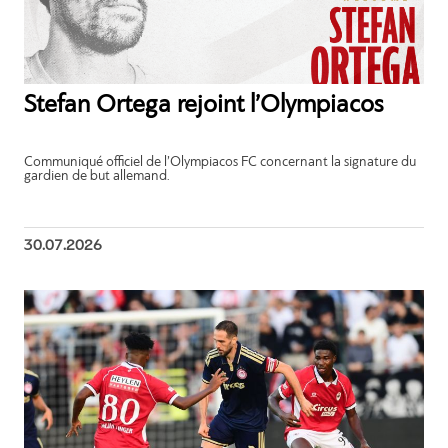
Stefan Ortega rejoint l’Olympiacos
Communiqué officiel de l’Olympiacos FC concernant la signature du
gardien de but allemand.
30.07.2026