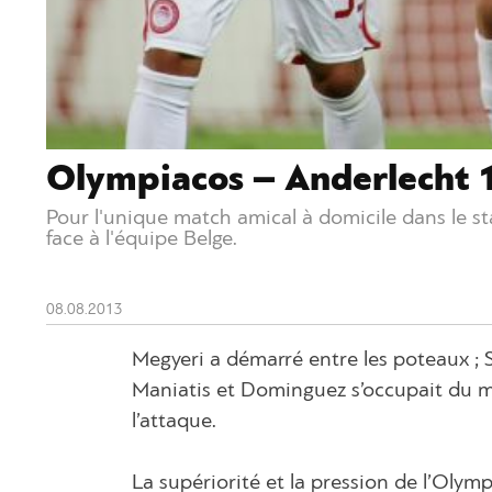
Olympiacos – Anderlecht 
Pour l'unique match amical à domicile dans le st
face à l'équipe Belge.
08.08.2013
Megyeri a démarré entre les poteaux ; S
Maniatis et Dominguez s’occupait du mi
l’attaque.
La supériorité et la pression de l’Olym