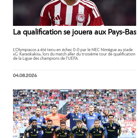
La qualification se jouera aux Pays-Bas
L’Olympiacos a été tenu en échec 0-0 par le NEC Nimègue au stade
«G. Karaiskakis», lors du match aller du troisième tour de qualification
de la Ligue des champions de l’UEFA.
04.08.2026