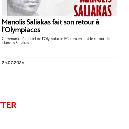
Manolis Saliakas fait son retour à
l’Olympiacos
Communiqué officiel de l’Olympiacos FC concernant le retour de
Manolis Saliakas.
24.07.2026
TTER