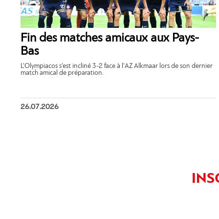
Fin des matches amicaux aux Pays-
Bas
L’Olympiacos s’est incliné 3-2 face à l’AZ Alkmaar lors de son dernier
match amical de préparation.
26.07.2026
INS