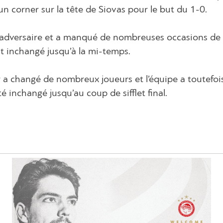
n corner sur la tête de Siovas pour le but du 1-0.
 adversaire et a manqué de nombreuses occasions de
t inchangé jusqu’à la mi-temps.
r a changé de nombreux joueurs et l’équipe a toutefoi
sté inchangé jusqu’au coup de sifflet final.