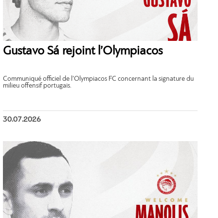
Gustavo Sá rejoint l’Olympiacos
Communiqué officiel de l’Olympiacos FC concernant la signature du
milieu offensif portugais.
30.07.2026