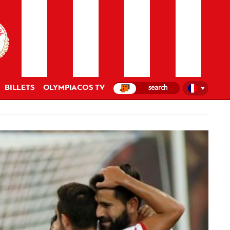
BILLETS
OLYMPIACOS TV