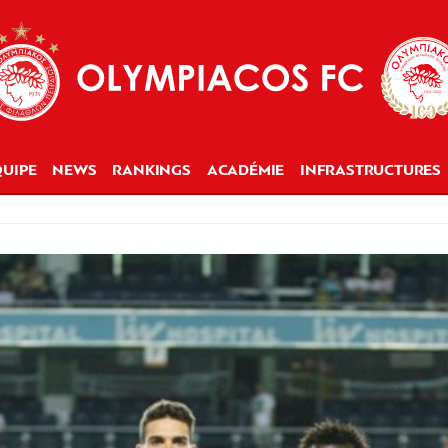
UIPE
NEWS
RANKINGS
ACADÉMIE
INFRASTRUCTURES