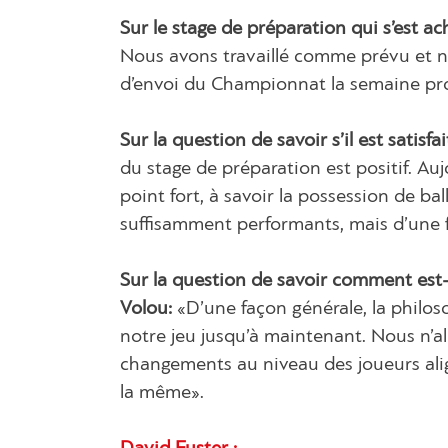
Sur le stage de préparation qui s’est a
Nous avons travaillé comme prévu et 
d’envoi du Championnat la semaine pr
Sur la question de savoir s’il est satisfa
du stage de préparation est positif. Au
point fort, à savoir la possession de ba
suffisamment performants, mais d’une fa
Sur la question de savoir comment est-
Volou:
«D’une façon générale, la philos
notre jeu jusqu’à maintenant. Nous n’al
changements au niveau des joueurs alig
la même».