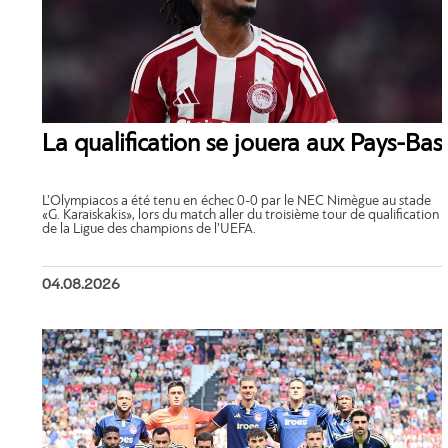
La qualification se jouera aux Pays-Bas
L’Olympiacos a été tenu en échec 0-0 par le NEC Nimègue au stade
«G. Karaiskakis», lors du match aller du troisième tour de qualification
de la Ligue des champions de l’UEFA.
04.08.2026