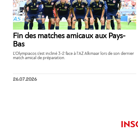
Fin des matches amicaux aux Pays-
Bas
L’Olympiacos s’est incliné 3-2 face à l’AZ Alkmaar lors de son dernier
match amical de préparation.
26.07.2026
INS