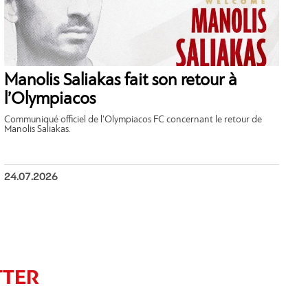
Manolis Saliakas fait son retour à
l’Olympiacos
Communiqué officiel de l’Olympiacos FC concernant le retour de
Manolis Saliakas.
24.07.2026
TTER