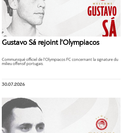
Gustavo Sá rejoint l’Olympiacos
Communiqué officiel de l’Olympiacos FC concernant la signature du
milieu offensif portugais.
30.07.2026