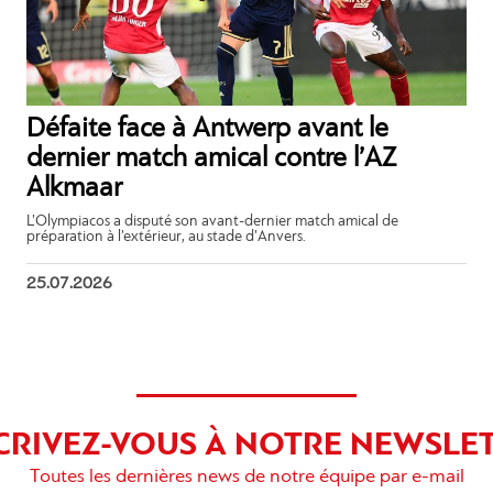
Défaite face à Antwerp avant le
dernier match amical contre l’AZ
Alkmaar
L’Olympiacos a disputé son avant-dernier match amical de
préparation à l’extérieur, au stade d’Anvers.
25.07.2026
CRIVEZ-VOUS À NOTRE NEWSLE
Toutes les dernières news de notre équipe par e-mail