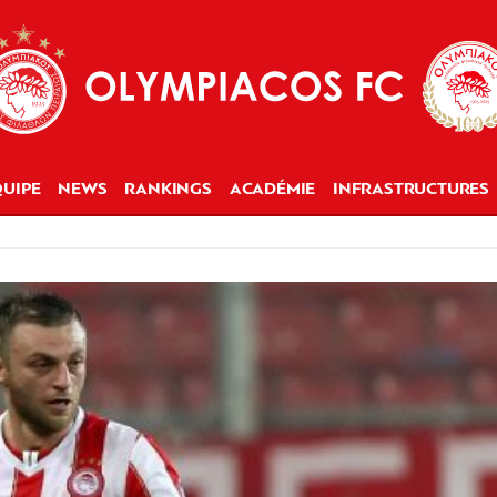
UIPE
NEWS
RANKINGS
ACADÉMIE
INFRASTRUCTURES