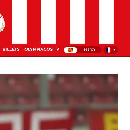
BILLETS
OLYMPIACOS TV