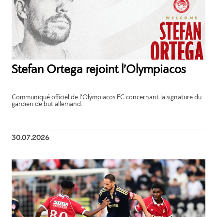
Stefan Ortega rejoint l’Olympiacos
Communiqué officiel de l’Olympiacos FC concernant la signature du
gardien de but allemand.
30.07.2026