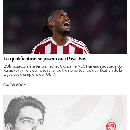
La qualification se jouera aux Pays-Bas
L’Olympiacos a été tenu en échec 0-0 par le NEC Nimègue au stade «G.
Karaiskakis», lors du match aller du troisième tour de qualification de la
Ligue des champions de l’UEFA.
04.08.2026