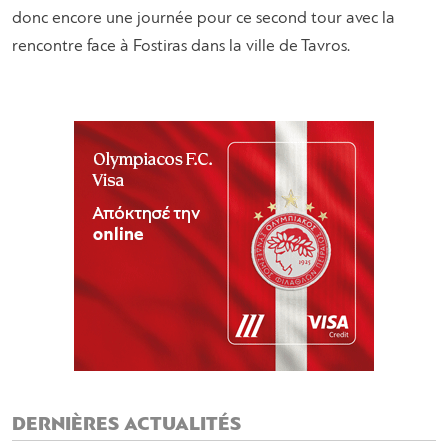
donc encore une journée pour ce second tour avec la
rencontre face à Fostiras dans la ville de Tavros.
DERNIÈRES ACTUALITÉS