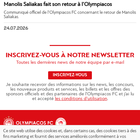
Manolis Saliakas fait son retour à l’Olympiacos
Communiqué officiel de l’Olympiacos FC concernant le retour de Manolis
Saliakas.
24.07.2026
INSCRIVEZ-VOUS À NOTRE NEWSLETTER
Toutes les dernières news de notre équipe par e-mail
INSCRIVEZ-VOUS
Je souhaite recevoir des informations sur les news, les concours,
les nouveaux produits et services, les billets et les offres des
sponsors officiels et des partenaires de l’Olympiacos FC et j’ai lu
et accepté
les conditions d’utilisation
.
Ce site web utilise des cookies et, dans certains cas, des cookies tiers à des
fins marketing et fournit des services améliorés conformément à vos