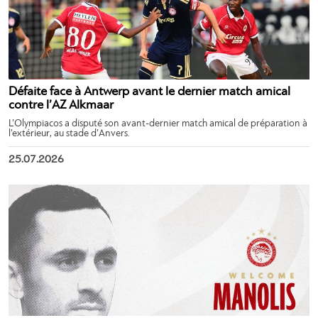
Défaite face à Antwerp avant le dernier match amical
contre l’AZ Alkmaar
L’Olympiacos a disputé son avant-dernier match amical de préparation à
l’extérieur, au stade d’Anvers.
25.07.2026