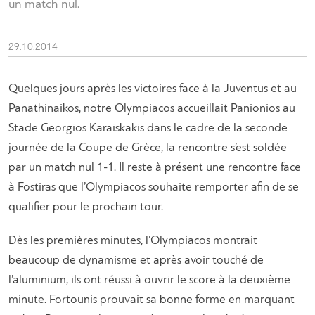
un match nul.
29.10.2014
Quelques jours après les victoires face à la Juventus et au
Panathinaikos, notre Olympiacos accueillait Panionios au
Stade Georgios Karaiskakis dans le cadre de la seconde
journée de la Coupe de Grèce, la rencontre s’est soldée
par un match nul 1-1. Il reste à présent une rencontre face
à Fostiras que l’Olympiacos souhaite remporter afin de se
qualifier pour le prochain tour.
Dès les premières minutes, l’Olympiacos montrait
beaucoup de dynamisme et après avoir touché de
l’aluminium, ils ont réussi à ouvrir le score à la deuxième
minute. Fortounis prouvait sa bonne forme en marquant