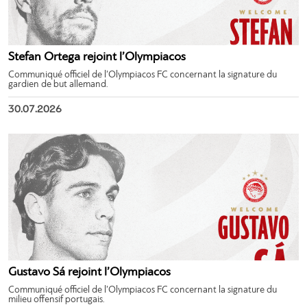
Stefan Ortega rejoint l’Olympiacos
Communiqué officiel de l’Olympiacos FC concernant la signature du
gardien de but allemand.
30.07.2026
Gustavo Sá rejoint l’Olympiacos
Communiqué officiel de l’Olympiacos FC concernant la signature du
milieu offensif portugais.