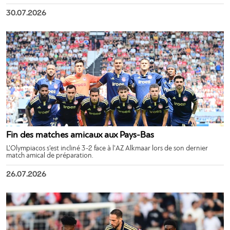
30.07.2026
Fin des matches amicaux aux Pays-Bas
L’Olympiacos s’est incliné 3-2 face à l’AZ Alkmaar lors de son dernier
match amical de préparation.
26.07.2026