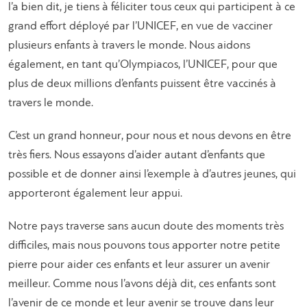
l’a bien dit, je tiens à féliciter tous ceux qui participent à ce
grand effort déployé par l’UNICEF, en vue de vacciner
plusieurs enfants à travers le monde. Nous aidons
également, en tant qu’Olympiacos, l’UNICEF, pour que
plus de deux millions d’enfants puissent être vaccinés à
travers le monde.
C’est un grand honneur, pour nous et nous devons en être
très fiers. Nous essayons d’aider autant d’enfants que
possible et de donner ainsi l’exemple à d’autres jeunes, qui
apporteront également leur appui.
Notre pays traverse sans aucun doute des moments très
difficiles, mais nous pouvons tous apporter notre petite
pierre pour aider ces enfants et leur assurer un avenir
meilleur. Comme nous l’avons déjà dit, ces enfants sont
l’avenir de ce monde et leur avenir se trouve dans leur