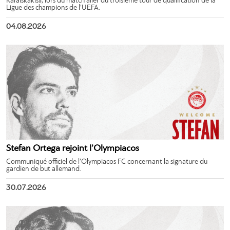
Karaiskakis», lors du match aller du troisième tour de qualification de la
Ligue des champions de l’UEFA.
04.08.2026
Stefan Ortega rejoint l’Olympiacos
Communiqué officiel de l’Olympiacos FC concernant la signature du
gardien de but allemand.
30.07.2026