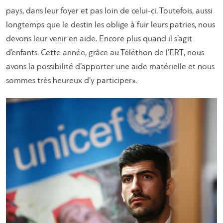
pays, dans leur foyer et pas loin de celui-ci. Toutefois, aussi
longtemps que le destin les oblige à fuir leurs patries, nous
devons leur venir en aide. Encore plus quand il s’agit
d’enfants. Cette année, grâce au Téléthon de l’ERT, nous
avons la possibilité d’apporter une aide matérielle et nous
sommes très heureux d’y participer».