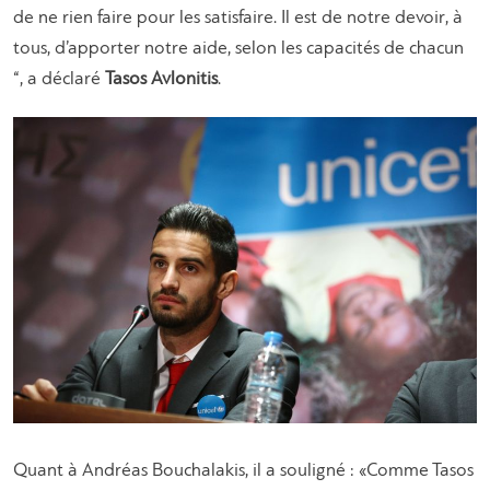
de ne rien faire pour les satisfaire. Il est de notre devoir, à
tous, d’apporter notre aide, selon les capacités de chacun
“, a déclaré
Tasos Avlonitis
.
Quant à Andréas Bouchalakis, il a souligné : «Comme Tasos