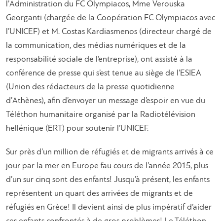
l’Administration du FC Olympiacos, Mme Verouska
Georganti (chargée de la Coopération FC Olympiacos avec
l’UNICEF) et M. Costas Kardiasmenos (directeur chargé de
la communication, des médias numériques et de la
responsabilité sociale de l’entreprise), ont assisté à la
conférence de presse qui s’est tenue au siège de l’ESIEA
(Union des rédacteurs de la presse quotidienne
d’Athènes), afin d’envoyer un message d’espoir en vue du
Téléthon humanitaire organisé par la Radiotélévision
hellénique (ERT) pour soutenir l’UNICEF.
Sur près d’un million de réfugiés et de migrants arrivés à ce
jour par la mer en Europe fau cours de l’année 2015, plus
d’un sur cinq sont des enfants! Jusqu’à présent, les enfants
représentent un quart des arrivées de migrants et de
réfugiés en Grèce! Il devient ainsi de plus impératif d’aider