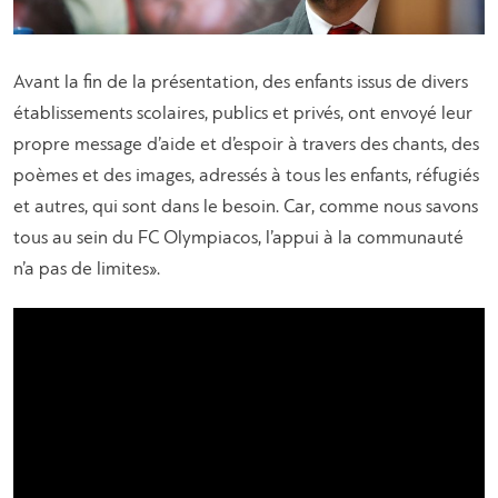
Avant la fin de la présentation, des enfants issus de divers
établissements scolaires, publics et privés, ont envoyé leur
propre message d’aide et d’espoir à travers des chants, des
poèmes et des images, adressés à tous les enfants, réfugiés
et autres, qui sont dans le besoin. Car, comme nous savons
tous au sein du FC Olympiacos, l’appui à la communauté
n’a pas de limites».