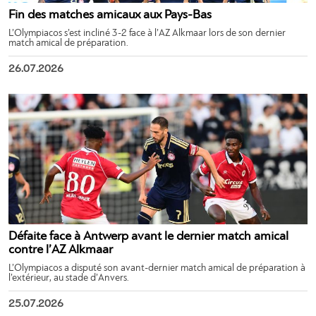
Fin des matches amicaux aux Pays-Bas
L’Olympiacos s’est incliné 3-2 face à l’AZ Alkmaar lors de son dernier
match amical de préparation.
26.07.2026
Défaite face à Antwerp avant le dernier match amical
contre l’AZ Alkmaar
L’Olympiacos a disputé son avant-dernier match amical de préparation à
l’extérieur, au stade d’Anvers.
25.07.2026