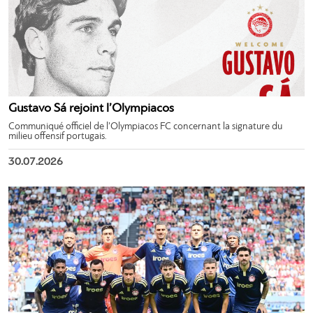
Gustavo Sá rejoint l’Olympiacos
Communiqué officiel de l’Olympiacos FC concernant la signature du
milieu offensif portugais.
30.07.2026