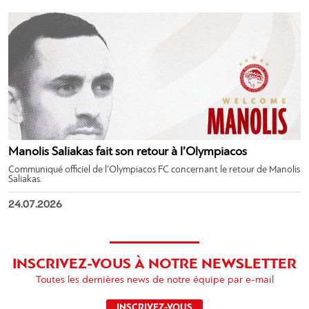
Manolis Saliakas fait son retour à l’Olympiacos
Communiqué officiel de l’Olympiacos FC concernant le retour de Manolis
Saliakas.
24.07.2026
INSCRIVEZ-VOUS À NOTRE NEWSLETTER
Toutes les dernières news de notre équipe par e-mail
INSCRIVEZ-VOUS