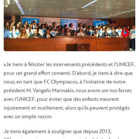
«Je tiens à féliciter les intervenants précédents et l’UNICEF,
pour cet grand effort consenti. D’abord, je tiens à dire que
nous, en tant que FC Olympiacos, à l’initiative de notre
président M. Vangelis Marinakis, nous avons uni nos forces
avec l’UNICEF, pour éviter que des enfants meurent
injustement et inutilement, alors qu’ils peuvent protégés
avec un simple vaccin.
Je tiens également à souligner que depuis 2013,