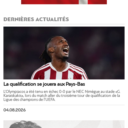
DERNIÈRES ACTUALITÉS
La qualification se jouera aux Pays-Bas
L’Olympiacos a été tenu en échec 0-0 par le NEC Nimègue au stade «G.
Karaiskakis», lors du match aller du troisième tour de qualification de la
Ligue des champions de l’UEFA.
04.08.2026