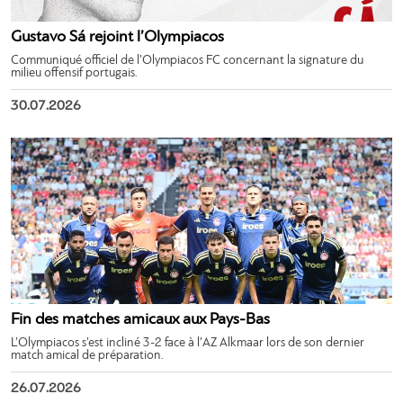
Gustavo Sá rejoint l’Olympiacos
Communiqué officiel de l’Olympiacos FC concernant la signature du
milieu offensif portugais.
30.07.2026
Fin des matches amicaux aux Pays-Bas
L’Olympiacos s’est incliné 3-2 face à l’AZ Alkmaar lors de son dernier
match amical de préparation.
26.07.2026