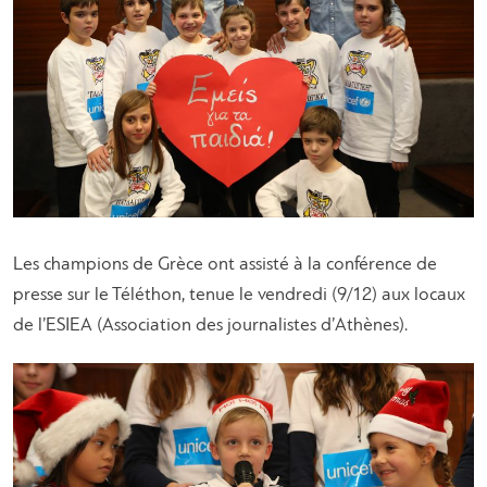
Les champions de Grèce ont assisté à la conférence de
presse sur le Téléthon, tenue le vendredi (9/12) aux locaux
de l’ESIEA (Association des journalistes d’Athènes).