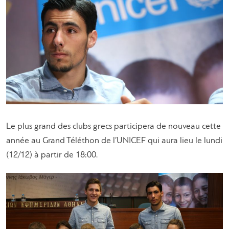
Le plus grand des clubs grecs participera de nouveau cette
année au Grand Téléthon de l’UNICEF qui aura lieu le lundi
(12/12) à partir de 18:00.