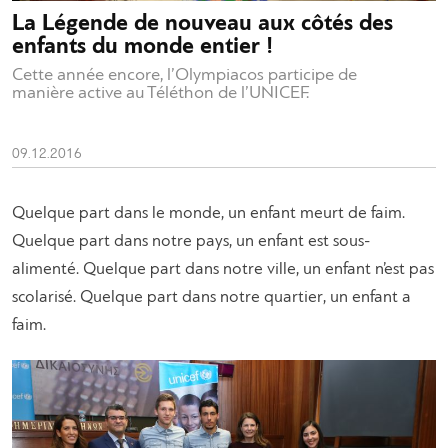
La Légende de nouveau aux côtés des
enfants du monde entier !
Cette année encore, l’Olympiacos participe de
manière active au Téléthon de l’UNICEF.
09.12.2016
Quelque part dans le monde, un enfant meurt de faim.
Quelque part dans notre pays, un enfant est sous-
alimenté. Quelque part dans notre ville, un enfant n’est pas
scolarisé. Quelque part dans notre quartier, un enfant a
faim.