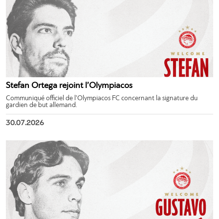
Stefan Ortega rejoint l’Olympiacos
Communiqué officiel de l’Olympiacos FC concernant la signature du
gardien de but allemand.
30.07.2026