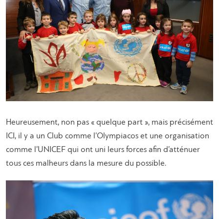
Heureusement, non pas « quelque part », mais précisément
ICI, il y a un Club comme l’Olympiacos et une organisation
comme l’UNICEF qui ont uni leurs forces afin d’atténuer
tous ces malheurs dans la mesure du possible.