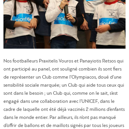
Nos footballeurs Praxitelis Vouros et Panayiotis Retsos qui
ont participé au panel, ont souligné combien ils sont fiers
de représenter un Club comme l’Olympiacos, doué d’une
sensibilité sociale marquée; un Club qui aide tous ceux qui
sont dans le besoin ; un Club qui, comme on le sait, s’est
engagé dans une collaboration avec l’UNICEF, dans le
cadre de laquelle ont été déjà vaccinés 2 millions d’enfants
dans le monde entier. Par ailleurs, ils n’ont pas manqué
d’offrir de ballons et de maillots signés par tous les joueurs