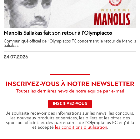
Manolis Saliakas fait son retour à l’Olympiacos
Communiqué officiel de l’Olympiacos FC concernant le retour de Manolis
Saliakas.
24.07.2026
INSCRIVEZ-VOUS À NOTRE NEWSLETTER
Toutes les dernières news de notre équipe par e-mail
INSCRIVEZ-VOUS
Je souhaite recevoir des informations sur les news, les concours,
les nouveaux produits et services, les billets et les offres des
sponsors officiels et des partenaires de l’Olympiacos FC et j’ai lu
et accepté
les conditions d’utilisation
.