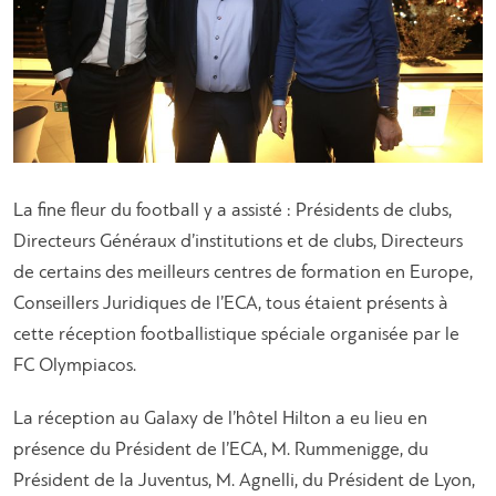
La fine fleur du football y a assisté : Présidents de clubs,
Directeurs Généraux d’institutions et de clubs, Directeurs
de certains des meilleurs centres de formation en Europe,
Conseillers Juridiques de l’ECA, tous étaient présents à
cette réception footballistique spéciale organisée par le
FC Olympiacos.
La réception au Galaxy de l’hôtel Hilton a eu lieu en
présence du Président de l’ECA, M. Rummenigge, du
Président de la Juventus, M. Agnelli, du Président de Lyon,