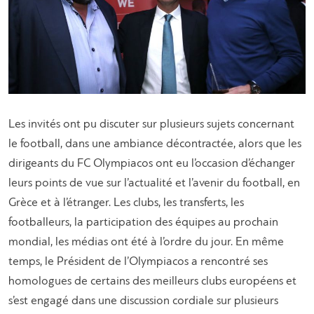
Les invités ont pu discuter sur plusieurs sujets concernant
le football, dans une ambiance décontractée, alors que les
dirigeants du FC Olympiacos ont eu l’occasion d’échanger
leurs points de vue sur l’actualité et l’avenir du football, en
Grèce et à l’étranger. Les clubs, les transferts, les
footballeurs, la participation des équipes au prochain
mondial, les médias ont été à l’ordre du jour. En même
temps, le Président de l’Olympiacos a rencontré ses
homologues de certains des meilleurs clubs européens et
s’est engagé dans une discussion cordiale sur plusieurs