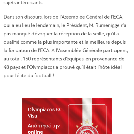
sujets intéressants.
Dans son discours, lors de l’Assemblée Général de l’ECA,
qui a eu lieu le lendemain, le Président, M. Rumenigge n’a
pas manqué d’évoquer la réception de la veille, qu’il a
qualifié comme la plus importante et la meilleure depuis
la fondation de l’ECA. A l’Assemblée Générale participent,
au total, 150 représentants d’équipes, en provenance de
48 pays et l’Olympiacos a prouvé qu’il était l’hôte idéal
pour l’élite du football !