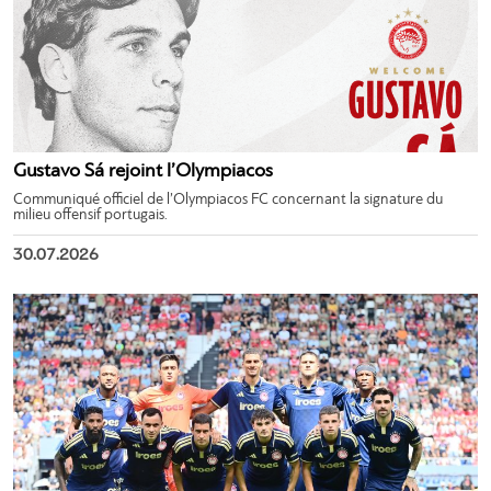
Gustavo Sá rejoint l’Olympiacos
Communiqué officiel de l’Olympiacos FC concernant la signature du
milieu offensif portugais.
30.07.2026