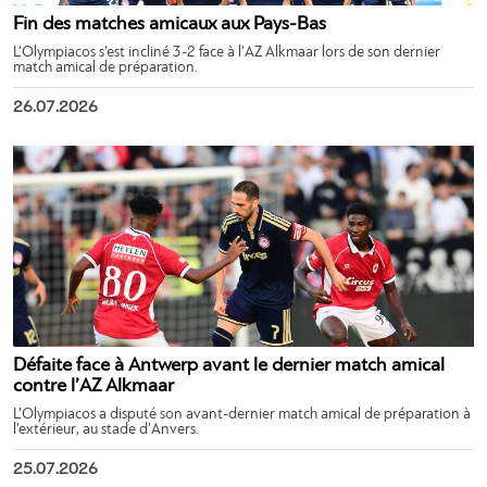
Fin des matches amicaux aux Pays-Bas
L’Olympiacos s’est incliné 3-2 face à l’AZ Alkmaar lors de son dernier
match amical de préparation.
26.07.2026
Défaite face à Antwerp avant le dernier match amical
contre l’AZ Alkmaar
L’Olympiacos a disputé son avant-dernier match amical de préparation à
l’extérieur, au stade d’Anvers.
25.07.2026