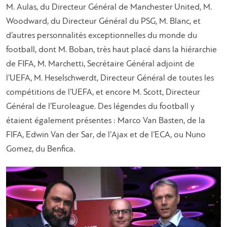
M. Aulas, du Directeur Général de Manchester United, M.
Woodward, du Directeur Général du PSG, M. Blanc, et
d’autres personnalités exceptionnelles du monde du
football, dont M. Boban, très haut placé dans la hiérarchie
de FIFA, M. Marchetti, Secrétaire Général adjoint de
l’UEFA, M. Heselschwerdt, Directeur Général de toutes les
compétitions de l’UEFA, et encore M. Scott, Directeur
Général de l’Euroleague. Des légendes du football y
étaient également présentes : Marco Van Basten, de la
FIFA, Edwin Van der Sar, de l’Ajax et de l’ECA, ou Nuno
Gomez, du Benfica.