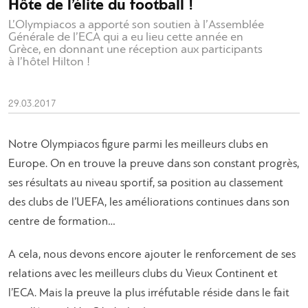
Hôte de l’élite du football !
L’Olympiacos a apporté son soutien à l’Assemblée
Générale de l’ECA qui a eu lieu cette année en
Grèce, en donnant une réception aux participants
à l’hôtel Hilton !
29.03.2017
Notre Olympiacos figure parmi les meilleurs clubs en
Europe. On en trouve la preuve dans son constant progrès,
ses résultats au niveau sportif, sa position au classement
des clubs de l’UEFA, les améliorations continues dans son
centre de formation…
A cela, nous devons encore ajouter le renforcement de ses
relations avec les meilleurs clubs du Vieux Continent et
l’ECA. Mais la preuve la plus irréfutable réside dans le fait