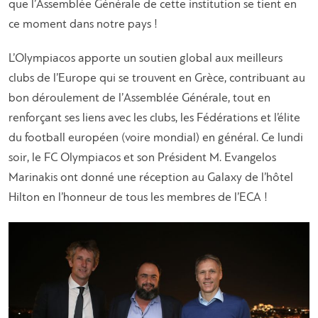
que l’Assemblée Générale de cette institution se tient en
ce moment dans notre pays !
L’Olympiacos apporte un soutien global aux meilleurs
clubs de l’Europe qui se trouvent en Grèce, contribuant au
bon déroulement de l’Assemblée Générale, tout en
renforçant ses liens avec les clubs, les Fédérations et l’élite
du football européen (voire mondial) en général. Ce lundi
soir, le FC Olympiacos et son Président M. Evangelos
Marinakis ont donné une réception au Galaxy de l’hôtel
Hilton en l’honneur de tous les membres de l’ECA !