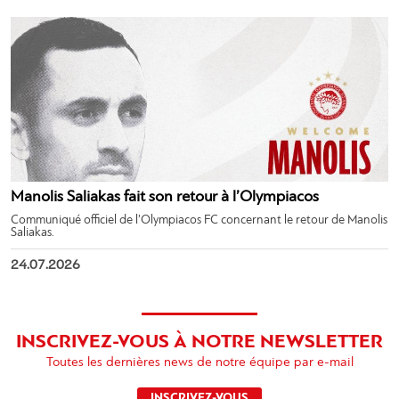
Manolis Saliakas fait son retour à l’Olympiacos
Communiqué officiel de l’Olympiacos FC concernant le retour de Manolis
Saliakas.
24.07.2026
INSCRIVEZ-VOUS À NOTRE NEWSLETTER
Toutes les dernières news de notre équipe par e-mail
INSCRIVEZ-VOUS