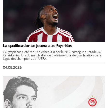
La qualification se jouera aux Pays-Bas
L’Olympiacos a été tenu en échec 0-0 par le NEC Nimègue au stade «G.
Karaiskakis», lors du match aller du troisième tour de qualification de la
Ligue des champions de l’UEFA.
04.08.2026