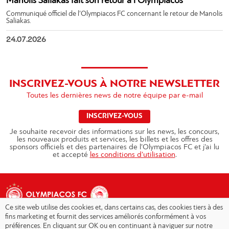
Manolis Saliakas fait son retour à l’Olympiacos
Communiqué officiel de l’Olympiacos FC concernant le retour de Manolis
Saliakas.
24.07.2026
INSCRIVEZ-VOUS À NOTRE NEWSLETTER
Toutes les dernières news de notre équipe par e-mail
INSCRIVEZ-VOUS
Je souhaite recevoir des informations sur les news, les concours,
les nouveaux produits et services, les billets et les offres des
sponsors officiels et des partenaires de l’Olympiacos FC et j’ai lu
et accepté
les conditions d’utilisation
.
Ce site web utilise des cookies et, dans certains cas, des cookies tiers à des
fins marketing et fournit des services améliorés conformément à vos
préférences. En cliquant sur OK ou en continuant à naviguer sur notre