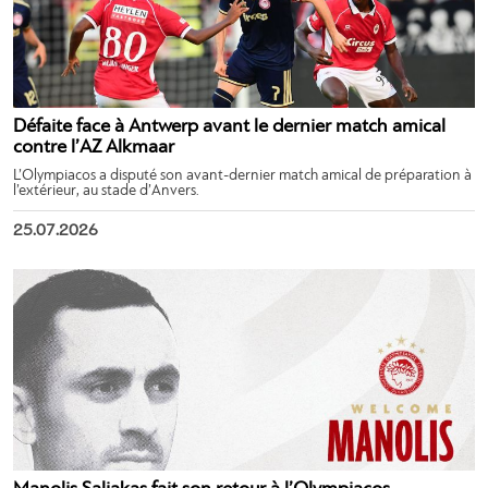
Défaite face à Antwerp avant le dernier match amical
contre l’AZ Alkmaar
L’Olympiacos a disputé son avant-dernier match amical de préparation à
l’extérieur, au stade d’Anvers.
25.07.2026