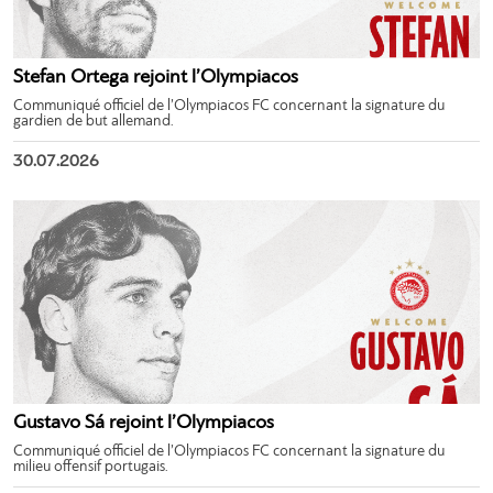
Stefan Ortega rejoint l’Olympiacos
Communiqué officiel de l’Olympiacos FC concernant la signature du
gardien de but allemand.
30.07.2026
Gustavo Sá rejoint l’Olympiacos
Communiqué officiel de l’Olympiacos FC concernant la signature du
milieu offensif portugais.