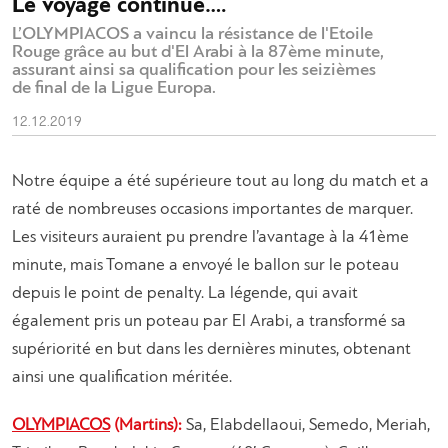
Le voyage continue….
L’OLYMPIACOS a vaincu la résistance de l'Etoile
Rouge grâce au but d'El Arabi à la 87ème minute,
assurant ainsi sa qualification pour les seizièmes
de final de la Ligue Europa.
12.12.2019
Notre équipe a été supérieure tout au long du match et a
raté de nombreuses occasions importantes de marquer.
Les visiteurs auraient pu prendre l’avantage à la 41ème
minute, mais Tomane a envoyé le ballon sur le poteau
depuis le point de penalty. La légende, qui avait
également pris un poteau par El Arabi, a transformé sa
supériorité en but dans les dernières minutes, obtenant
ainsi une qualification méritée.
OLYMPIACOS
(Martins):
Sa, Elabdellaoui, Semedo, Meriah,