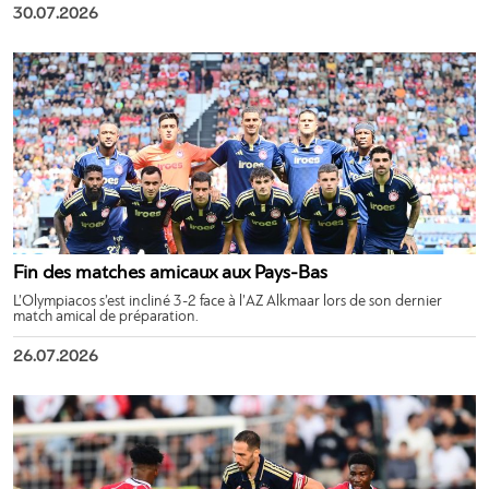
30.07.2026
Fin des matches amicaux aux Pays-Bas
L’Olympiacos s’est incliné 3-2 face à l’AZ Alkmaar lors de son dernier
match amical de préparation.
26.07.2026