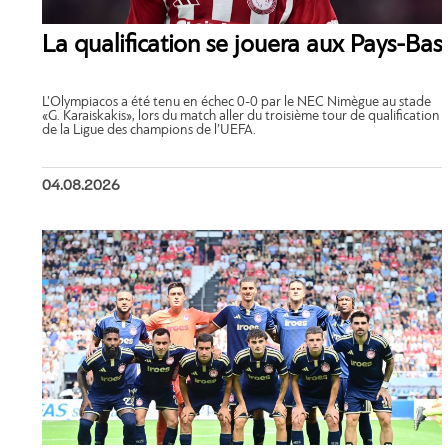
La qualification se jouera aux Pays-Bas
L’Olympiacos a été tenu en échec 0-0 par le NEC Nimègue au stade
«G. Karaiskakis», lors du match aller du troisième tour de qualification
de la Ligue des champions de l’UEFA.
04.08.2026