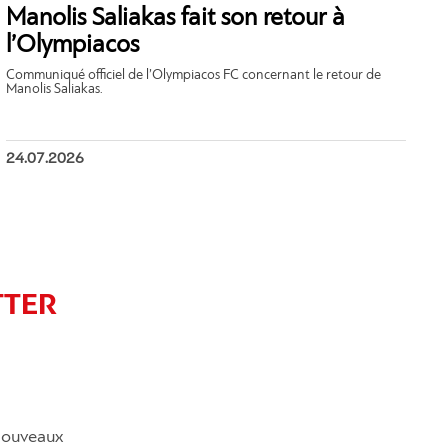
Manolis Saliakas fait son retour à
l’Olympiacos
Communiqué officiel de l’Olympiacos FC concernant le retour de
Manolis Saliakas.
24.07.2026
TTER
 nouveaux