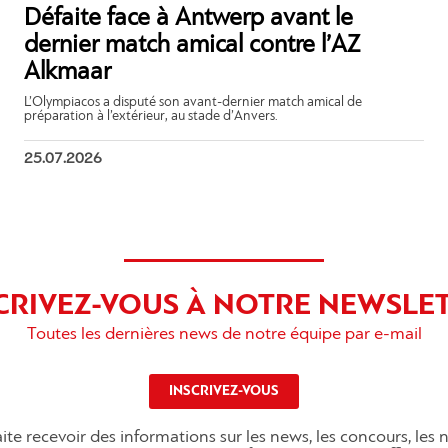
Défaite face à Antwerp avant le
dernier match amical contre l’AZ
Alkmaar
L’Olympiacos a disputé son avant-dernier match amical de
préparation à l’extérieur, au stade d’Anvers.
25.07.2026
CRIVEZ-VOUS À NOTRE NEWSLE
Toutes les dernières news de notre équipe par e-mail
INSCRIVEZ-VOUS
ite recevoir des informations sur les news, les concours, les