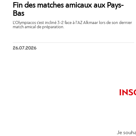
Fin des matches amicaux aux Pays-
Bas
L’Olympiacos s’est incliné 3-2 face à l’AZ Alkmaar lors de son dernier
match amical de préparation.
26.07.2026
INS
Je souha