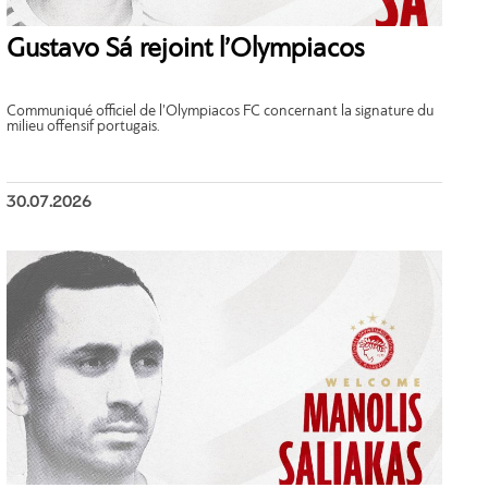
Gustavo Sá rejoint l’Olympiacos
Communiqué officiel de l’Olympiacos FC concernant la signature du
milieu offensif portugais.
30.07.2026