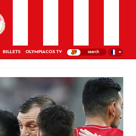
BILLETS
OLYMPIACOS TV