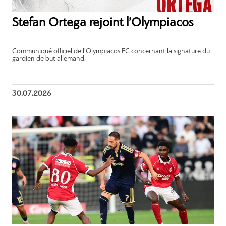
Stefan Ortega rejoint l’Olympiacos
Communiqué officiel de l’Olympiacos FC concernant la signature du
gardien de but allemand.
30.07.2026