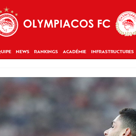
UIPE
NEWS
RANKINGS
ACADÉMIE
INFRASTRUCTURES