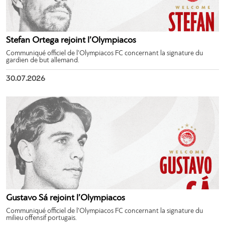
Stefan Ortega rejoint l’Olympiacos
Communiqué officiel de l’Olympiacos FC concernant la signature du
gardien de but allemand.
30.07.2026
Gustavo Sá rejoint l’Olympiacos
Communiqué officiel de l’Olympiacos FC concernant la signature du
milieu offensif portugais.