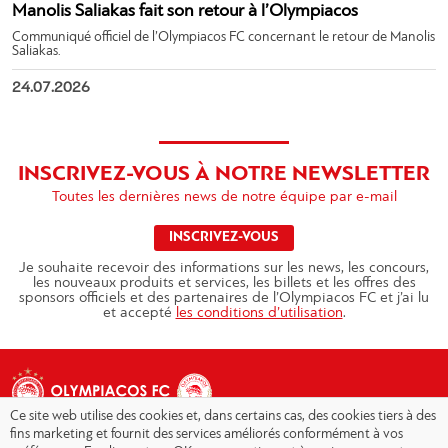
Manolis Saliakas fait son retour à l’Olympiacos
Communiqué officiel de l’Olympiacos FC concernant le retour de Manolis
Saliakas.
24.07.2026
INSCRIVEZ-VOUS À NOTRE NEWSLETTER
Toutes les dernières news de notre équipe par e-mail
INSCRIVEZ-VOUS
Je souhaite recevoir des informations sur les news, les concours,
les nouveaux produits et services, les billets et les offres des
sponsors officiels et des partenaires de l’Olympiacos FC et j’ai lu
et accepté
les conditions d’utilisation
.
Ce site web utilise des cookies et, dans certains cas, des cookies tiers à des
fins marketing et fournit des services améliorés conformément à vos