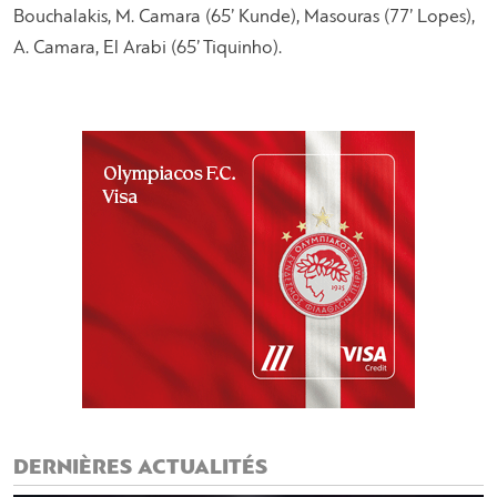
Bouchalakis, M. Camara (65’ Kunde), Masouras (77’ Lopes),
A. Camara, El Arabi (65’ Tiquinho).
DERNIÈRES ACTUALITÉS