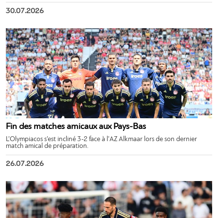
30.07.2026
Fin des matches amicaux aux Pays-Bas
L’Olympiacos s’est incliné 3-2 face à l’AZ Alkmaar lors de son dernier
match amical de préparation.
26.07.2026