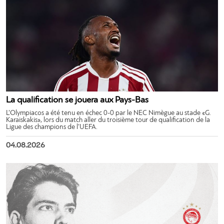
La qualification se jouera aux Pays-Bas
L’Olympiacos a été tenu en échec 0-0 par le NEC Nimègue au stade «G.
Karaiskakis», lors du match aller du troisième tour de qualification de la
Ligue des champions de l’UEFA.
04.08.2026