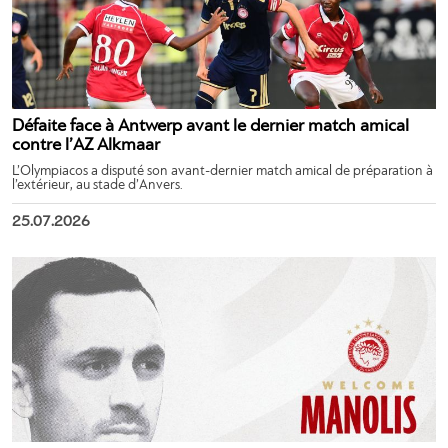
Défaite face à Antwerp avant le dernier match amical
contre l’AZ Alkmaar
L’Olympiacos a disputé son avant-dernier match amical de préparation à
l’extérieur, au stade d’Anvers.
25.07.2026