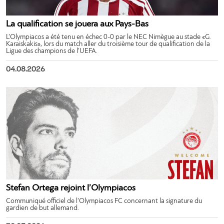
La qualification se jouera aux Pays-Bas
L’Olympiacos a été tenu en échec 0-0 par le NEC Nimègue au stade «G.
Karaiskakis», lors du match aller du troisième tour de qualification de la
Ligue des champions de l’UEFA.
04.08.2026
Stefan Ortega rejoint l’Olympiacos
Communiqué officiel de l’Olympiacos FC concernant la signature du
gardien de but allemand.