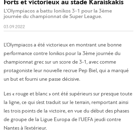
Forts et victorieux au stade Karaiskakis
L'Olympiacos a battu Ionikos 3-1 pour la 3ème
journée du championnat de Super League.
03.09.2022
L’Olympiacos a été victorieux en montrant une bonne
performance contre Ionikos pour la 3ème journée du
championnat grec sur un score de 3-1, avec comme
protagoniste leur nouvelle recrue Pep Biel, qui a marqué
un but et fourni une passe décisive.
Les « rouge et blanc » ont été supérieurs sur presque toute
la ligne, ce qui s’est traduit sur le terrain, remportant ainsi
les trois points de la victoire, en vue du début des phases
de groupe de la Ligue Europa de l’UEFA jeudi contre
Nantes à l’extérieur.