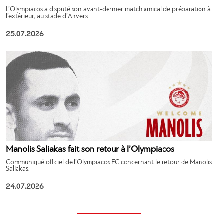
L’Olympiacos a disputé son avant-dernier match amical de préparation à
l’extérieur, au stade d’Anvers.
25.07.2026
Manolis Saliakas fait son retour à l’Olympiacos
Communiqué officiel de l’Olympiacos FC concernant le retour de Manolis
Saliakas.
24.07.2026