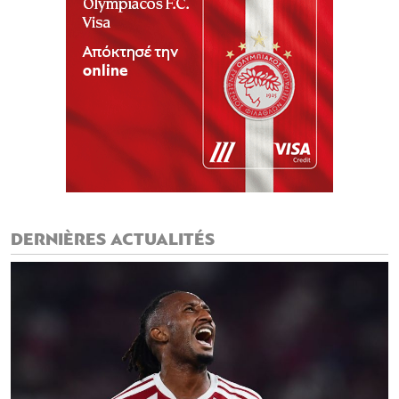
DERNIÈRES ACTUALITÉS