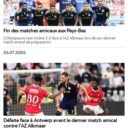
Fin des matches amicaux aux Pays-Bas
L’Olympiacos s’est incliné 3-2 face à l’AZ Alkmaar lors de son dernier
match amical de préparation.
26.07.2026
Défaite face à Antwerp avant le dernier match amical
contre l’AZ Alkmaar