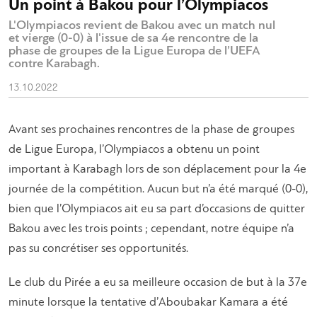
Un point à Bakou pour l’Olympiacos
L'Olympiacos revient de Bakou avec un match nul
et vierge (0-0) à l'issue de sa 4e rencontre de la
phase de groupes de la Ligue Europa de l’UEFA
contre Karabagh.
13.10.2022
Avant ses prochaines rencontres de la phase de groupes
de Ligue Europa, l’Olympiacos a obtenu un point
important à Karabagh lors de son déplacement pour la 4e
journée de la compétition. Aucun but n’a été marqué (0-0),
bien que l’Olympiacos ait eu sa part d’occasions de quitter
Bakou avec les trois points ; cependant, notre équipe n’a
pas su concrétiser ses opportunités.
Le club du Pirée a eu sa meilleure occasion de but à la 37e
minute lorsque la tentative d’Aboubakar Kamara a été