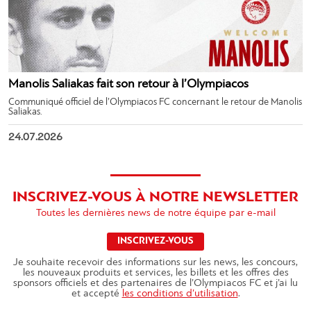
Manolis Saliakas fait son retour à l’Olympiacos
Communiqué officiel de l’Olympiacos FC concernant le retour de Manolis
Saliakas.
24.07.2026
INSCRIVEZ-VOUS À NOTRE NEWSLETTER
Toutes les dernières news de notre équipe par e-mail
INSCRIVEZ-VOUS
Je souhaite recevoir des informations sur les news, les concours,
les nouveaux produits et services, les billets et les offres des
sponsors officiels et des partenaires de l’Olympiacos FC et j’ai lu
et accepté
les conditions d’utilisation
.