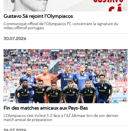
Gustavo Sá rejoint l’Olympiacos
Communiqué officiel de l’Olympiacos FC concernant la signature du
milieu offensif portugais.
30.07.2026
Fin des matches amicaux aux Pays-Bas
L’Olympiacos s’est incliné 3-2 face à l’AZ Alkmaar lors de son dernier
match amical de préparation.
26.07.2026