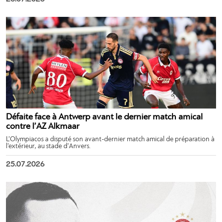
Défaite face à Antwerp avant le dernier match amical
contre l’AZ Alkmaar
L’Olympiacos a disputé son avant-dernier match amical de préparation à
l’extérieur, au stade d’Anvers.
25.07.2026