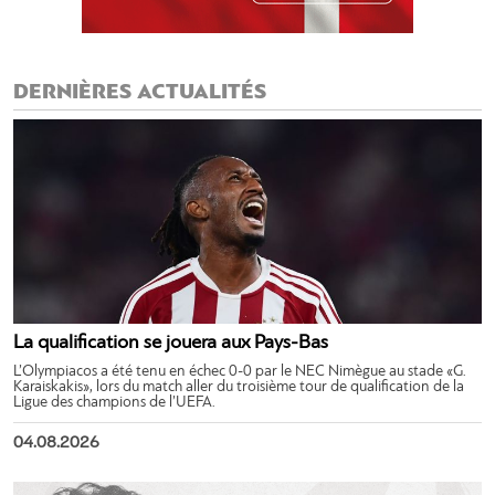
DERNIÈRES ACTUALITÉS
La qualification se jouera aux Pays-Bas
L’Olympiacos a été tenu en échec 0-0 par le NEC Nimègue au stade «G.
Karaiskakis», lors du match aller du troisième tour de qualification de la
Ligue des champions de l’UEFA.
04.08.2026