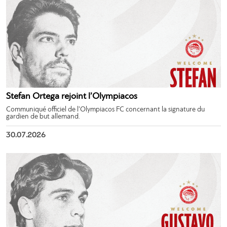
Stefan Ortega rejoint l’Olympiacos
Communiqué officiel de l’Olympiacos FC concernant la signature du
gardien de but allemand.
30.07.2026