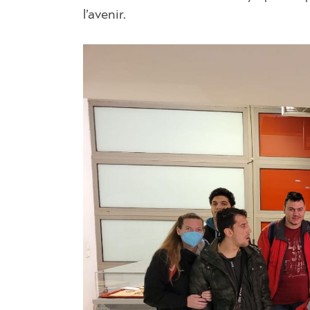
l’avenir.