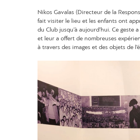
Nikos Gavalas (Directeur de la Responsa
fait visiter le lieu et les enfants ont ap
du Club jusqu’à aujourd’hui. Ce geste 
et leur a offert de nombreuses expérien
à travers des images et des objets de l