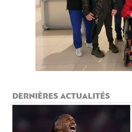
DERNIÈRES ACTUALITÉS