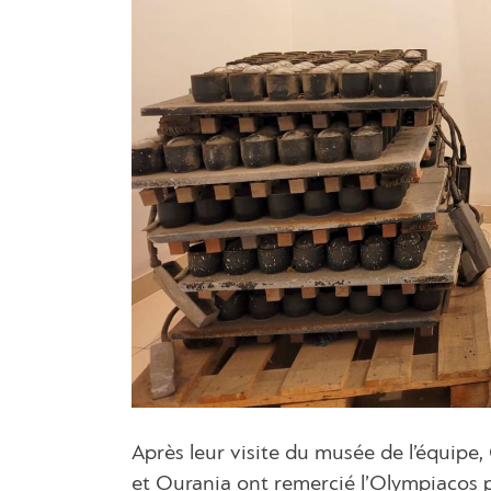
Après leur visite du musée de l’équipe, 
et Ourania ont remercié l’Olympiacos p