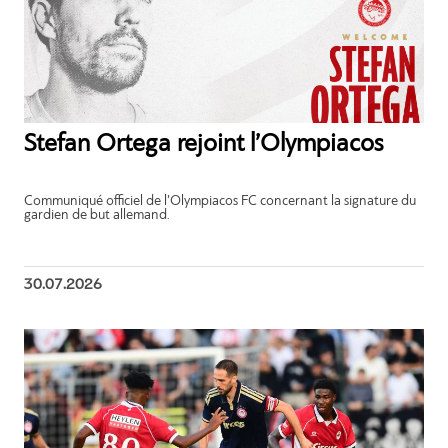
Stefan Ortega rejoint l’Olympiacos
Communiqué officiel de l’Olympiacos FC concernant la signature du
gardien de but allemand.
30.07.2026