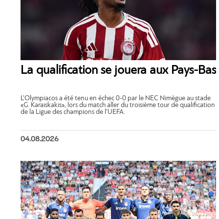
La qualification se jouera aux Pays-Bas
L’Olympiacos a été tenu en échec 0-0 par le NEC Nimègue au stade
«G. Karaiskakis», lors du match aller du troisième tour de qualification
de la Ligue des champions de l’UEFA.
04.08.2026