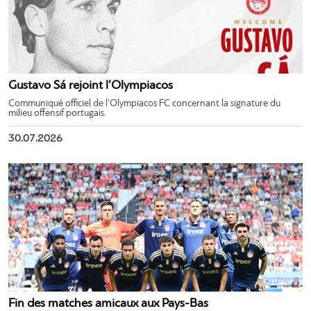
Gustavo Sá rejoint l’Olympiacos
Communiqué officiel de l’Olympiacos FC concernant la signature du
milieu offensif portugais.
30.07.2026
Fin des matches amicaux aux Pays-Bas