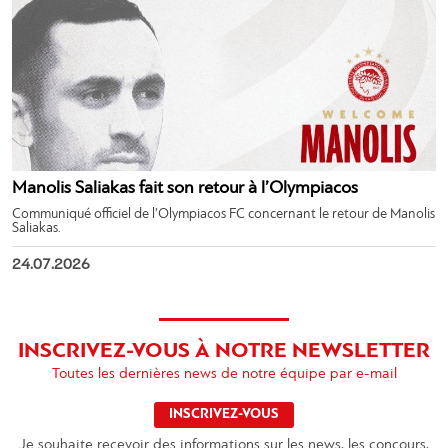
Manolis Saliakas fait son retour à l’Olympiacos
Communiqué officiel de l’Olympiacos FC concernant le retour de Manolis
Saliakas.
24.07.2026
INSCRIVEZ-VOUS À NOTRE NEWSLETTER
Toutes les dernières news de notre équipe par e-mail
INSCRIVEZ-VOUS
Je souhaite recevoir des informations sur les news, les concours,