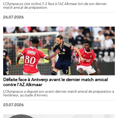
L’Olympiacos s’est incliné 3-2 face à l’AZ Alkmaar lors de son dernier
match amical de préparation.
26.07.2026
Défaite face à Antwerp avant le dernier match amical
contre l’AZ Alkmaar
L’Olympiacos a disputé son avant-dernier match amical de préparation à
l’extérieur, au stade d’Anvers.
25.07.2026