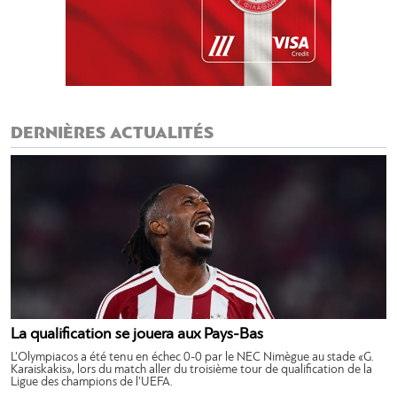
DERNIÈRES ACTUALITÉS
La qualification se jouera aux Pays-Bas
L’Olympiacos a été tenu en échec 0-0 par le NEC Nimègue au stade «G.
Karaiskakis», lors du match aller du troisième tour de qualification de la
Ligue des champions de l’UEFA.