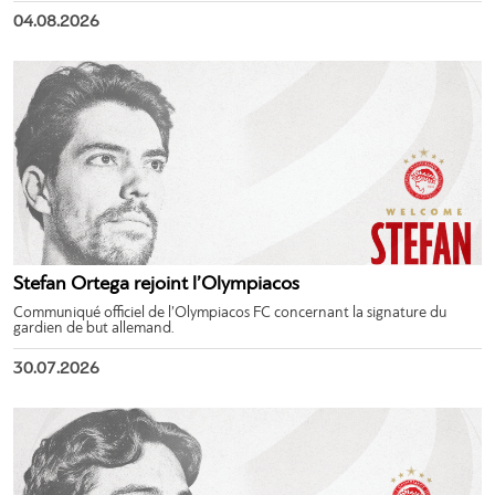
04.08.2026
Stefan Ortega rejoint l’Olympiacos
Communiqué officiel de l’Olympiacos FC concernant la signature du
gardien de but allemand.
30.07.2026