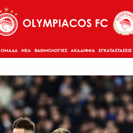
ΟΜΑΔΑ
ΝΕΑ
ΒΑΘΜΟΛΟΓΙΕΣ
ΑΚΑΔΗΜΙΑ
ΕΓΚΑΤΑΣΤΑΣΕΙΣ