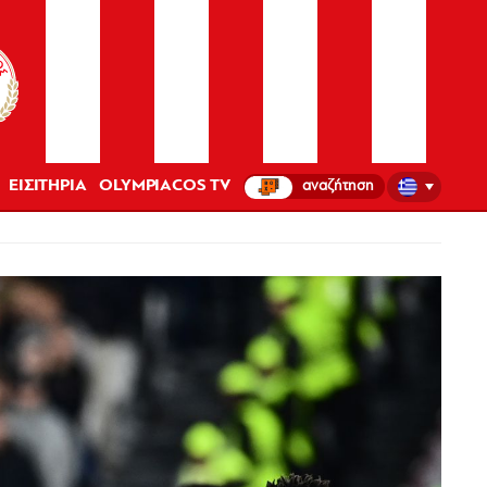
ΕΙΣΙΤΗΡΙΑ
OLYMPIACOS TV