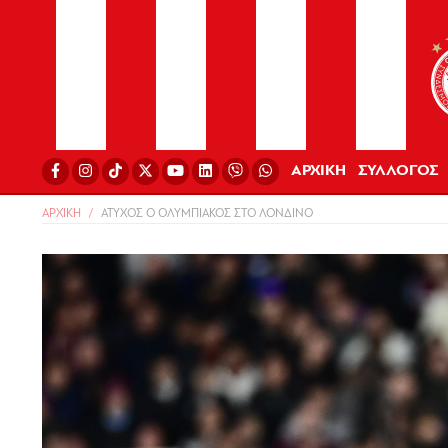
ΑΡΧΙΚΗ
ΣΥΛΛΟΓΟΣ
ΑΡΧΙΚΗ
ΑΤΥΧΟΣ Ο ΟΛΥΜΠΙΑΚΟΣ ΣΤΟ ΛΟΝΔΙΝΟ