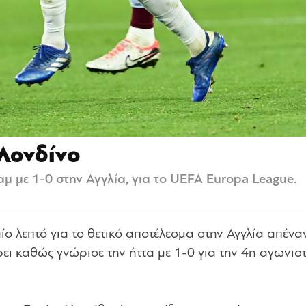
Λονδίνο
μ με 1-0 στην Αγγλία, για το UEFA Europa League.
ο λεπτό για το θετικό αποτέλεσμα στην Αγγλία απέναν
ει καθώς γνώρισε την ήττα με 1-0 για την 4η αγωνισ