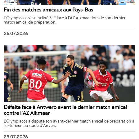
Fin des matches amicaux aux Pays-Bas
L’Olympiacos s’est incliné 3-2 face à l’AZ Alkmaar lors de son dernier
match amical de préparation.
26.07.2026
Défaite face à Antwerp avant le dernier match amical
contre l’AZ Alkmaar
L’Olympiacos a disputé son avant-dernier match amical de préparation à
l’extérieur, au stade d’Anvers.
25.07.2026