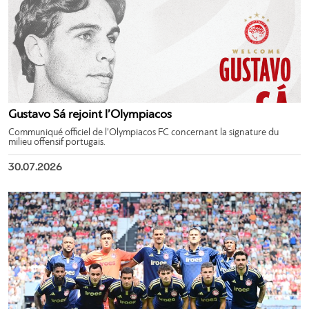
Gustavo Sá rejoint l’Olympiacos
Communiqué officiel de l’Olympiacos FC concernant la signature du
milieu offensif portugais.
30.07.2026