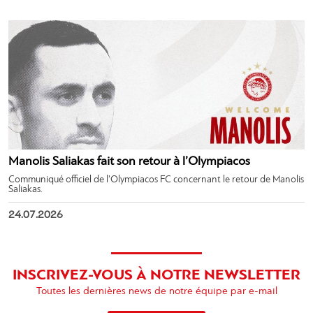
Manolis Saliakas fait son retour à l’Olympiacos
Communiqué officiel de l’Olympiacos FC concernant le retour de Manolis
Saliakas.
24.07.2026
INSCRIVEZ-VOUS À NOTRE NEWSLETTER
Toutes les dernières news de notre équipe par e-mail