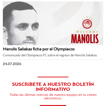
Manolis Saliakas ficha por el Olympiacos
Comunicado del Olympiacos FC sobre el regreso de Manolis Saliakas.
24.07.2026
SUSCRíBETE A NUESTRO BOLETÍN
INFORMATIVO
Todas las últimas noticias de nuestro equipo en tu correo
electrónico.