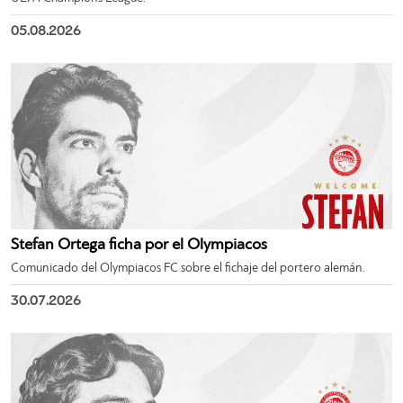
05.08.2026
Stefan Ortega ficha por el Olympiacos
Comunicado del Olympiacos FC sobre el fichaje del portero alemán.
30.07.2026