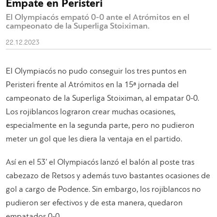
Empate en Peristeri
El Olympiacós empató 0-0 ante el Atrómitos en el
campeonato de la Superliga Stoiximan.
22.12.2023
El Olympiacós no pudo conseguir los tres puntos en
Peristeri frente al Atrómitos en la 15ª jornada del
campeonato de la Superliga Stoiximan, al empatar 0-0.
Los rojiblancos lograron crear muchas ocasiones,
especialmente en la segunda parte, pero no pudieron
meter un gol que les diera la ventaja en el partido.
Así en el 53’ el Olympiacós lanzó el balón al poste tras
cabezazo de Retsos y además tuvo bastantes ocasiones de
gol a cargo de Podence. Sin embargo, los rojiblancos no
pudieron ser efectivos y de esta manera, quedaron
empatados 0-0.