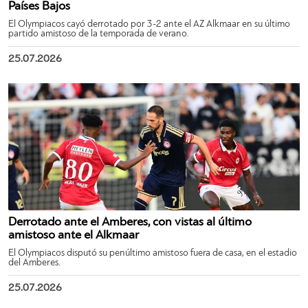
Países Bajos
El Olympiacos cayó derrotado por 3-2 ante el AZ Alkmaar en su último
partido amistoso de la temporada de verano.
25.07.2026
Derrotado ante el Amberes, con vistas al último
amistoso ante el Alkmaar
El Olympiacos disputó su penúltimo amistoso fuera de casa, en el estadio
del Amberes.
25.07.2026