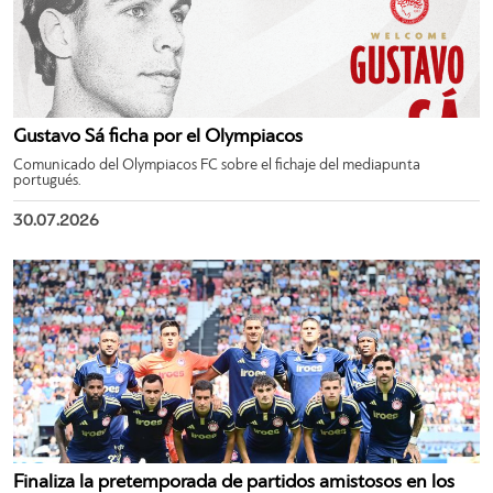
Gustavo Sá ficha por el Olympiacos
Comunicado del Olympiacos FC sobre el fichaje del mediapunta
portugués.
30.07.2026
Finaliza la pretemporada de partidos amistosos en los