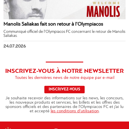
Manolis Saliakas fait son retour à l’Olympiacos
Communiqué officiel de l’Olympiacos FC concernant le retour de Manolis
Saliakas.
24.07.2026
INSCRIVEZ-VOUS À NOTRE NEWSLETTER
Toutes les dernières news de notre équipe par e-mail
INSCRIVEZ-VOUS
Je souhaite recevoir des informations sur les news, les concours,
les nouveaux produits et services, les billets et les offres des
sponsors officiels et des partenaires de l’Olympiacos FC et j’ai lu
et accepté
les conditions d’utilisation
.