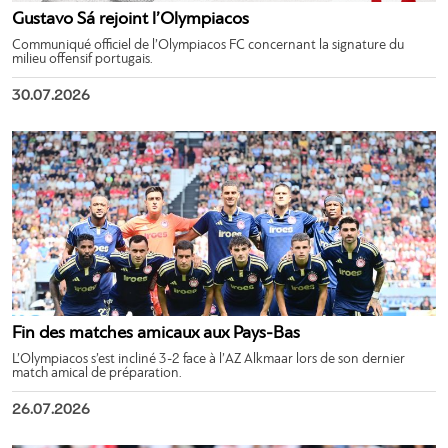
Gustavo Sá rejoint l’Olympiacos
Communiqué officiel de l’Olympiacos FC concernant la signature du
milieu offensif portugais.
30.07.2026
Fin des matches amicaux aux Pays-Bas
L’Olympiacos s’est incliné 3-2 face à l’AZ Alkmaar lors de son dernier
match amical de préparation.
26.07.2026