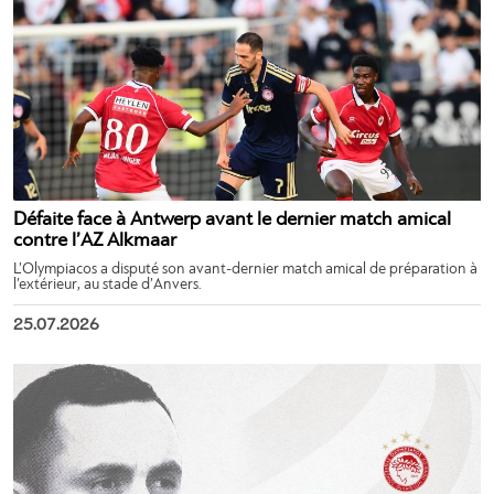
Défaite face à Antwerp avant le dernier match amical
contre l’AZ Alkmaar
L’Olympiacos a disputé son avant-dernier match amical de préparation à
l’extérieur, au stade d’Anvers.
25.07.2026