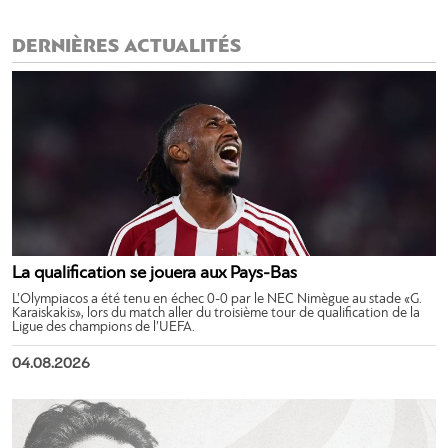
DERNIÈRES ACTUALITÉS
La qualification se jouera aux Pays-Bas
L’Olympiacos a été tenu en échec 0-0 par le NEC Nimègue au stade «G.
Karaiskakis», lors du match aller du troisième tour de qualification de la
Ligue des champions de l’UEFA.
04.08.2026