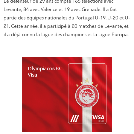
Le défenseur de 29 ans compte 165 sélections avec
Levante, 84 avec Valence et 19 avec Grenade. Il a fait
partie des équipes nationales du Portugal U-19, U-20 et U-
21. Cette année, il a participé à 20 matches de Levante, et
il a déjà connu la Ligue des champions et la Ligue Europa.