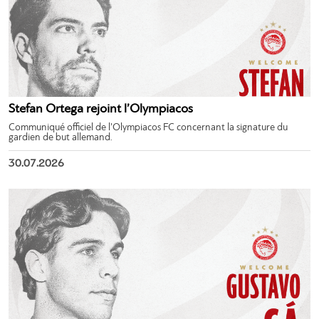
Stefan Ortega rejoint l’Olympiacos
Communiqué officiel de l’Olympiacos FC concernant la signature du
gardien de but allemand.
30.07.2026