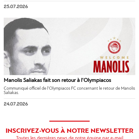
25.07.2026
Manolis Saliakas fait son retour à l’Olympiacos
Communiqué officiel de l’Olympiacos FC concernant le retour de Manolis
Saliakas.
24.07.2026
INSCRIVEZ-VOUS À NOTRE NEWSLETTER
Toutes les dernières news de notre équipe par e-mail