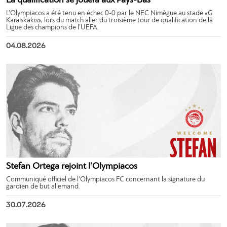
La qualification se jouera aux Pays-Bas
L’Olympiacos a été tenu en échec 0-0 par le NEC Nimègue au stade «G.
Karaiskakis», lors du match aller du troisième tour de qualification de la
Ligue des champions de l’UEFA.
04.08.2026
Stefan Ortega rejoint l’Olympiacos
Communiqué officiel de l’Olympiacos FC concernant la signature du
gardien de but allemand.
30.07.2026