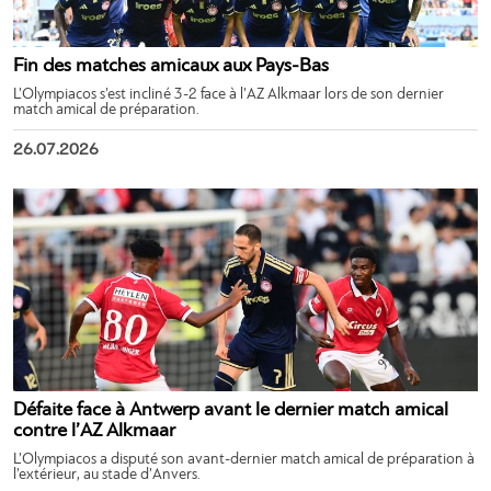
Fin des matches amicaux aux Pays-Bas
L’Olympiacos s’est incliné 3-2 face à l’AZ Alkmaar lors de son dernier
match amical de préparation.
26.07.2026
Défaite face à Antwerp avant le dernier match amical
contre l’AZ Alkmaar
L’Olympiacos a disputé son avant-dernier match amical de préparation à
l’extérieur, au stade d’Anvers.