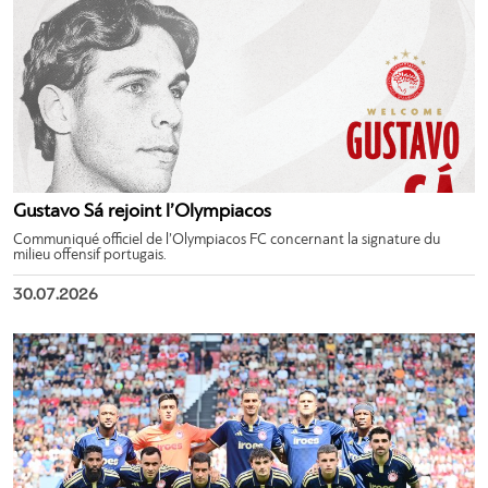
Gustavo Sá rejoint l’Olympiacos
Communiqué officiel de l’Olympiacos FC concernant la signature du
milieu offensif portugais.
30.07.2026