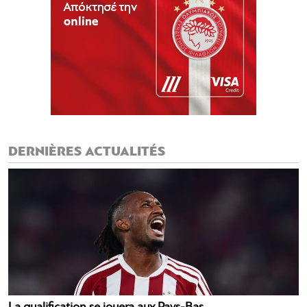
DERNIÈRES ACTUALITÉS