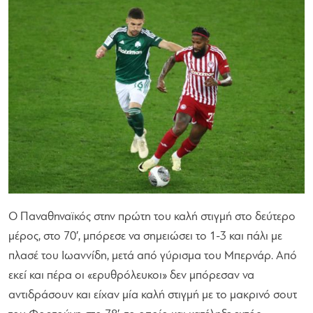
Ο Παναθηναϊκός στην πρώτη του καλή στιγμή στο δεύτερο
μέρος, στο 70′, μπόρεσε να σημειώσει το 1-3 και πάλι με
πλασέ του Ιωαννίδη, μετά από γύρισμα του Μπερνάρ. Από
εκεί και πέρα οι «ερυθρόλευκοι» δεν μπόρεσαν να
αντιδράσουν και είχαν μία καλή στιγμή με το μακρινό σουτ