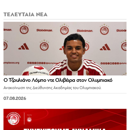
ΤΕΛΕΥΤΑΙΑ ΝΕΑ
Ο Τζουλιάνο Λόμπο ντε Ολιβέιρα στον Ολυμπιακό
Ανακοίνωση της Διεύθυνσης Ακαδημίας του Ολυμπιακού.
07.08.2026