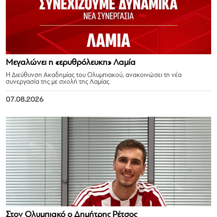
Μεγαλώνει η «ερυθρόλευκη» Λαμία
Η Διεύθυνση Ακαδημίας του Ολυμπιακού, ανακοινώσει τη νέα
συνεργασία της με σχολή της Λαμίας.
07.08.2026
Στον Ολυμπιακό ο Δημήτρης Ρέτσος