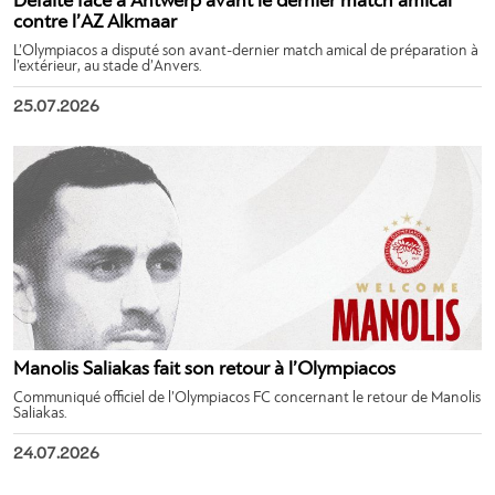
Défaite face à Antwerp avant le dernier match amical
contre l’AZ Alkmaar
L’Olympiacos a disputé son avant-dernier match amical de préparation à
l’extérieur, au stade d’Anvers.
25.07.2026
Manolis Saliakas fait son retour à l’Olympiacos
Communiqué officiel de l’Olympiacos FC concernant le retour de Manolis
Saliakas.
24.07.2026