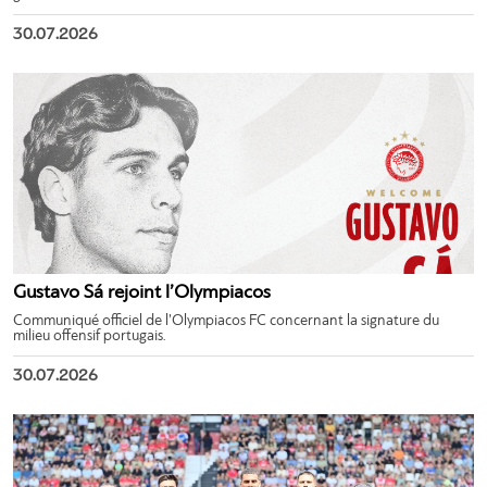
30.07.2026
Gustavo Sá rejoint l’Olympiacos
Communiqué officiel de l’Olympiacos FC concernant la signature du
milieu offensif portugais.
30.07.2026