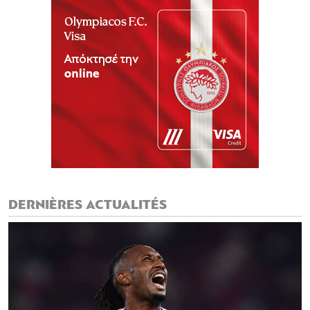
DERNIÈRES ACTUALITÉS