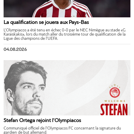
La qualification se jouera aux Pays-Bas
L’Olympiacos a été tenu en échec 0-0 par le NEC Nimègue au stade «G.
Karaiskakis», lors du match aller du troisième tour de qualification de la
Ligue des champions de l’UEFA.
04.08.2026
Stefan Ortega rejoint l’Olympiacos
Communiqué officiel de l’Olympiacos FC concernant la signature du
gardien de but allemand.