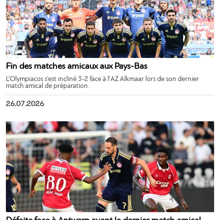
Fin des matches amicaux aux Pays-Bas
L’Olympiacos s’est incliné 3-2 face à l’AZ Alkmaar lors de son dernier
match amical de préparation.
26.07.2026