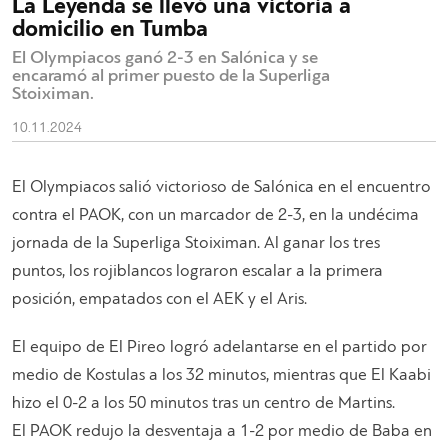
La Leyenda se llevó una victoria a
domicilio en Tumba
El Olympiacos ganó 2-3 en Salónica y se
encaramó al primer puesto de la Superliga
Stoiximan.
10.11.2024
El Olympiacos salió victorioso de Salónica en el encuentro
contra el PAOK, con un marcador de 2-3, en la undécima
jornada de la Superliga Stoiximan. Al ganar los tres
puntos, los rojiblancos lograron escalar a la primera
posición, empatados con el AEK y el Aris.
El equipo de El Pireo logró adelantarse en el partido por
medio de Kostulas a los 32 minutos, mientras que El Kaabi
hizo el 0-2 a los 50 minutos tras un centro de Martins.
El PAOK redujo la desventaja a 1-2 por medio de Baba en