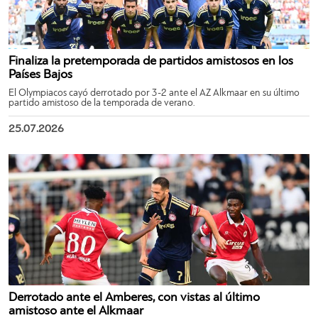
Finaliza la pretemporada de partidos amistosos en los
Países Bajos
El Olympiacos cayó derrotado por 3-2 ante el AZ Alkmaar en su último
partido amistoso de la temporada de verano.
25.07.2026
Derrotado ante el Amberes, con vistas al último
amistoso ante el Alkmaar