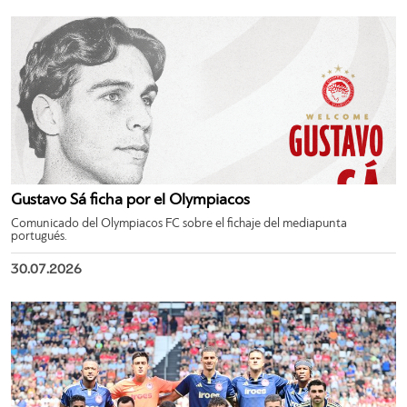
Gustavo Sá ficha por el Olympiacos
Comunicado del Olympiacos FC sobre el fichaje del mediapunta
portugués.
30.07.2026