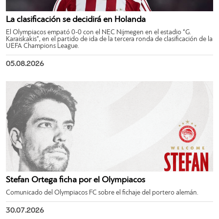
La clasificación se decidirá en Holanda
El Olympiacos empató 0-0 con el NEC Nijmegen en el estadio “G.
Karaiskakis”, en el partido de ida de la tercera ronda de clasificación de la
UEFA Champions League.
05.08.2026
Stefan Ortega ficha por el Olympiacos
Comunicado del Olympiacos FC sobre el fichaje del portero alemán.
30.07.2026