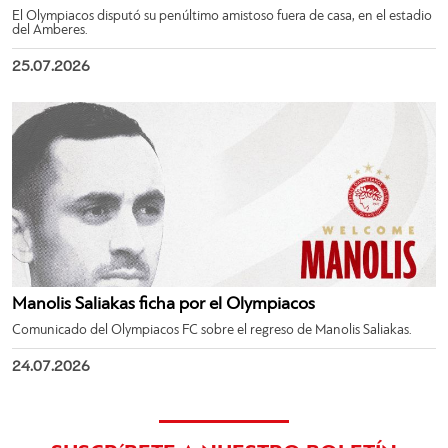
El Olympiacos disputó su penúltimo amistoso fuera de casa, en el estadio
del Amberes.
25.07.2026
Manolis Saliakas ficha por el Olympiacos
Comunicado del Olympiacos FC sobre el regreso de Manolis Saliakas.
24.07.2026