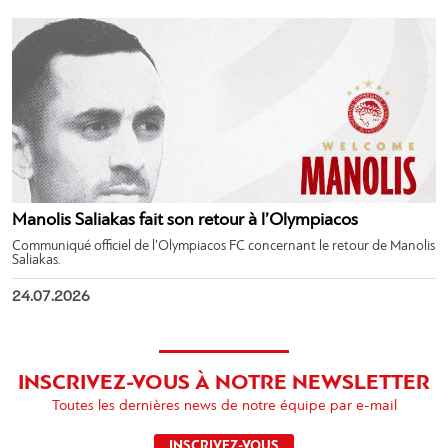
Manolis Saliakas fait son retour à l’Olympiacos
Communiqué officiel de l’Olympiacos FC concernant le retour de Manolis
Saliakas.
24.07.2026
INSCRIVEZ-VOUS À NOTRE NEWSLETTER
Toutes les dernières news de notre équipe par e-mail
INSCRIVEZ-VOUS