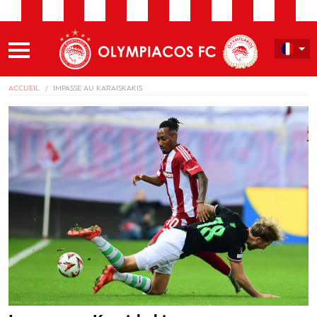
ACCUEIL
IMPASSE AU KARAISKAKIS