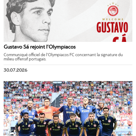
Gustavo Sá rejoint l’Olympiacos
Communiqué officiel de l’Olympiacos FC concernant la signature du
milieu offensif portugais.
30.07.2026