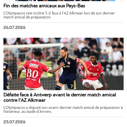
Fin des matches amicaux aux Pays-Bas
L’Olympiacos s’est incliné 3-2 face à l’AZ Alkmaar lors de son dernier
match amical de préparation.
26.07.2026
Défaite face à Antwerp avant le dernier match amical
contre l’AZ Alkmaar
L’Olympiacos a disputé son avant-dernier match amical de préparation à
l’extérieur, au stade d’Anvers.
25.07.2026