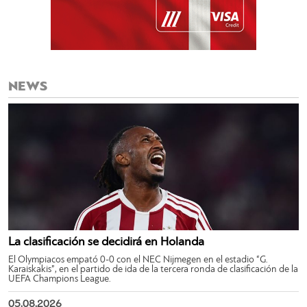
NEWS
La clasificación se decidirá en Holanda
El Olympiacos empató 0-0 con el NEC Nijmegen en el estadio “G.
Karaiskakis”, en el partido de ida de la tercera ronda de clasificación de la
UEFA Champions League.
05.08.2026