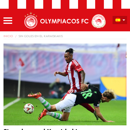
INICIO
SIN GOLES EN EL KARAISKAKIS