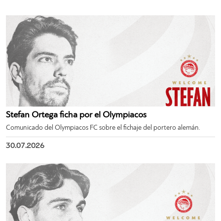
Stefan Ortega ficha por el Olympiacos
Comunicado del Olympiacos FC sobre el fichaje del portero alemán.
30.07.2026