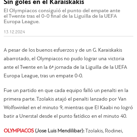
Sin goles en el Karaiskakis
El Olympiacos consiguió el punto del empate ante
el Twente tras el 0-0 final de la Liguilla de la UEFA
Europa League.
13.12.2024
A pesar de los buenos esfuerzos y de un G. Karaiskakis
abarrotado, el Olympiacos no pudo lograr una victoria
ante el Twente en la 6ª jornada de la Liguilla de la UEFA
Europa League, tras un empate 0-0.
Fue un partido en que cada equipo falló un penalti en la
primera parte. Tzolakis atajó el penalti lanzado por Van
Wolfswinkel en el minuto 9, mientras que El Kaabi no logró
batir a Unerstal desde el punto fatídico en el minuto 40.
OLYMPIACOS
(Jose Luis Mendilibar):
Tzolakis, Rodinei,