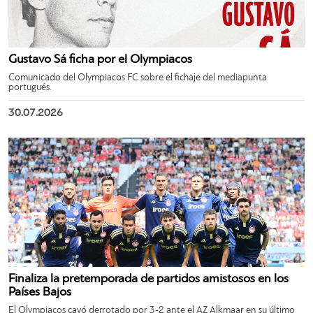
Gustavo Sá ficha por el Olympiacos
Comunicado del Olympiacos FC sobre el fichaje del mediapunta
portugués.
30.07.2026
Finaliza la pretemporada de partidos amistosos en los
Países Bajos
El Olympiacos cayó derrotado por 3-2 ante el AZ Alkmaar en su último