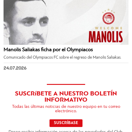
Manolis Saliakas ficha por el Olympiacos
Comunicado del Olympiacos FC sobre el regreso de Manolis Saliakas.
24.07.2026
SUSCRíBETE A NUESTRO BOLETÍN
INFORMATIVO
Todas las últimas noticias de nuestro equipo en tu correo
electrónico.
SUSCRÍBASE