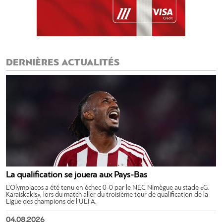
DERNIÈRES ACTUALITÉS
La qualification se jouera aux Pays-Bas
L’Olympiacos a été tenu en échec 0-0 par le NEC Nimègue au stade «G.
Karaiskakis», lors du match aller du troisième tour de qualification de la
Ligue des champions de l’UEFA.
04.08.2026