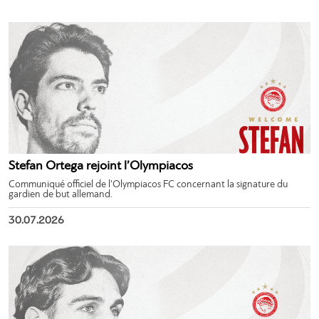
Stefan Ortega rejoint l’Olympiacos
Communiqué officiel de l’Olympiacos FC concernant la signature du
gardien de but allemand.
30.07.2026