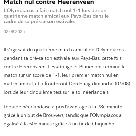
Match nul contre Heerenveen
L’Olympiacos a fait match nul 1-1 lors de son
quatrième match amical aux Pays-Bas dans le
cadre de sa pré-saison estivale.
02.08.2025
Il s’agissait du quatrième match amical de l’Olympiacos
pendant sa pré-saison estivale aux Pays-Bas, cette fois
contre Heerenveen. Les «Rouge et Blanc» ont terminé le
match sur un score de 1-1, leur premier match nul en
match amical, et affronteront Den Haag dimanche (03/08)
lors de leur cinquième test sur le sol néerlandais.
L’équipe néerlandaise a pris l’avantage à la 28e minute
grâce à un but de Brouwers, tandis que l’Olympiacos a
égalisé à la 50e minute grâce à un tir de Chiquinho.