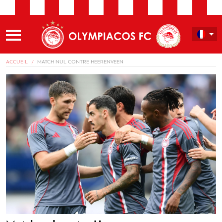
ACCUEIL
MATCH NUL CONTRE HEERENVEEN