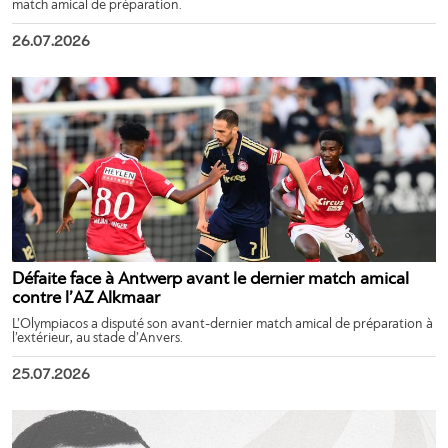
match amical de préparation.
26.07.2026
Défaite face à Antwerp avant le dernier match amical
contre l’AZ Alkmaar
L’Olympiacos a disputé son avant-dernier match amical de préparation à
l’extérieur, au stade d’Anvers.
25.07.2026