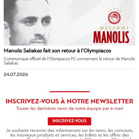
Manolis Saliakas fait son retour à l’Olympiacos
Communiqué officiel de l’Olympiacos FC concernant le retour de Manolis
Saliakas.
24.07.2026
INSCRIVEZ-VOUS À NOTRE NEWSLETTER
Toutes les dernières news de notre équipe par e-mail
INSCRIVEZ-VOUS
Je souhaite recevoir des informations sur les news, les concours,
les nouveaux produits et services, les billets et les offres des