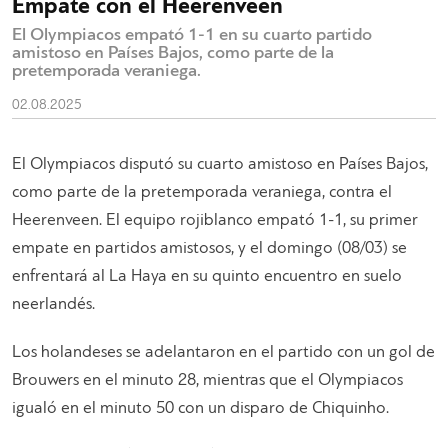
Empate con el Heerenveen
El Olympiacos empató 1-1 en su cuarto partido
amistoso en Países Bajos, como parte de la
pretemporada veraniega.
02.08.2025
El Olympiacos disputó su cuarto amistoso en Países Bajos,
como parte de la pretemporada veraniega, contra el
Heerenveen. El equipo rojiblanco empató 1-1, su primer
empate en partidos amistosos, y el domingo (08/03) se
enfrentará al La Haya en su quinto encuentro en suelo
neerlandés.
Los holandeses se adelantaron en el partido con un gol de
Brouwers en el minuto 28, mientras que el Olympiacos
igualó en el minuto 50 con un disparo de Chiquinho.