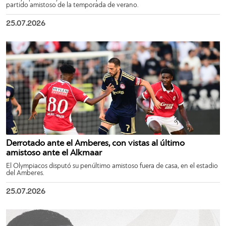
partido amistoso de la temporada de verano.
25.07.2026
Derrotado ante el Amberes, con vistas al último
amistoso ante el Alkmaar
El Olympiacos disputó su penúltimo amistoso fuera de casa, en el estadio
del Amberes.
25.07.2026