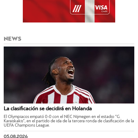
NEWS
La clasificación se decidirá en Holanda
El Olympiacos empató 0-0 con el NEC Nijmegen en el estadio “G.
Karaiskakis”, en el partido de ida de la tercera ronda de clasificación de la
UEFA Champions League.
05.08.2026