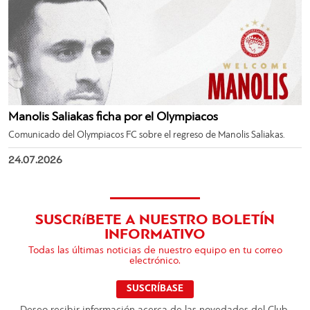
Manolis Saliakas ficha por el Olympiacos
Comunicado del Olympiacos FC sobre el regreso de Manolis Saliakas.
24.07.2026
SUSCRíBETE A NUESTRO BOLETÍN
INFORMATIVO
Todas las últimas noticias de nuestro equipo en tu correo
electrónico.
SUSCRÍBASE