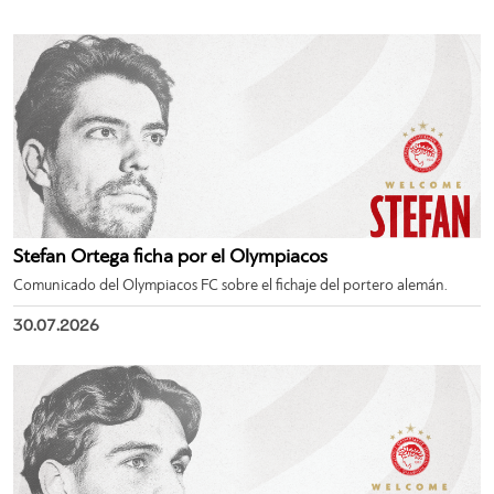
Stefan Ortega ficha por el Olympiacos
Comunicado del Olympiacos FC sobre el fichaje del portero alemán.
30.07.2026