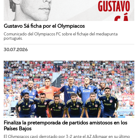
Gustavo Sá ficha por el Olympiacos
Comunicado del Olympiacos FC sobre el fichaje del mediapunta
portugués.
30.07.2026
Finaliza la pretemporada de partidos amistosos en los
Países Bajos
El Olympiacos cayó derrotado por 3-2 ante el AZ Alkmaar en su último